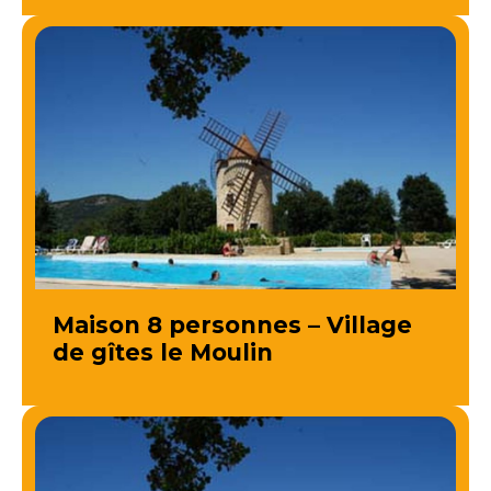
Maison 8 personnes – Village
de gîtes le Moulin