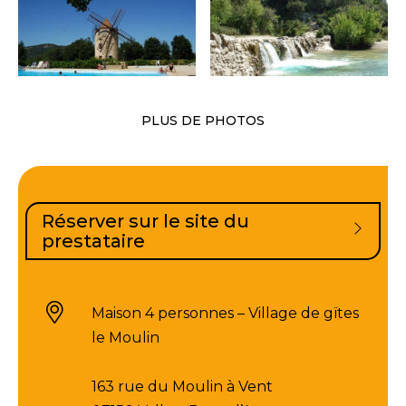
PLUS DE PHOTOS
Réserver sur le site du
prestataire
Maison 4 personnes – Village de gïtes
le Moulin
163 rue du Moulin à Vent