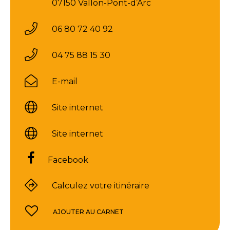
07150 Vallon-Pont-d’Arc
06 80 72 40 92
04 75 88 15 30
E-mail
Site internet
Site internet
Facebook
Calculez votre itinéraire
AJOUTER AU CARNET