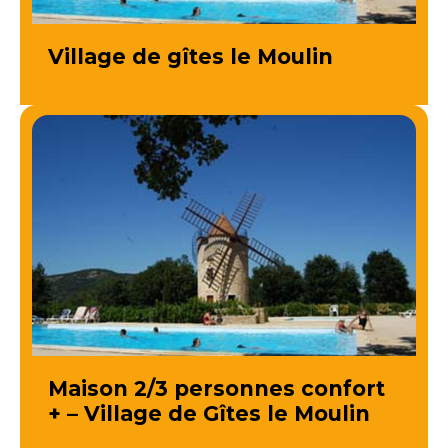
Village de gîtes le Moulin
Maison 2/3 personnes confort
+ – Village de Gîtes le Moulin