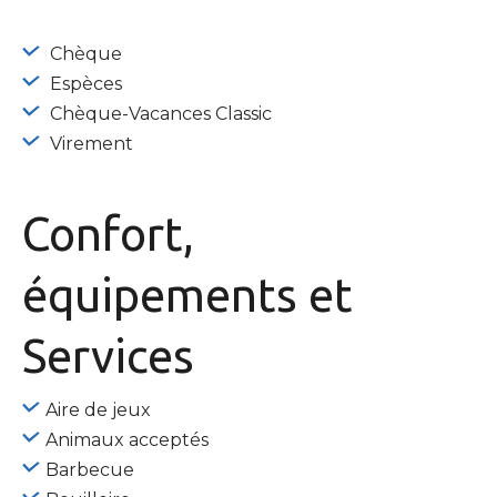
Chèque
Espèces
Chèque-Vacances Classic
Virement
Confort,
équipements
et
Services
Aire de jeux
Animaux acceptés
Barbecue