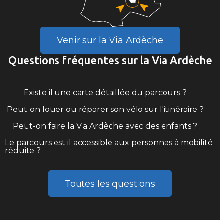
Venir sur la Via Ardèche
Questions fréquentes sur la Via Ardèche
Existe il une carte détaillée du parcours ?
Peut-on louer ou réparer son vélo sur l'itinéraire ?
Peut-on faire la Via Ardèche avec des enfants ?
Le parcours est il accessible aux personnes à mobilité
réduite ?
Toutes les questions