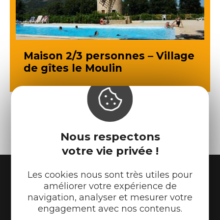
Maison 2/3 personnes – Village
de gîtes le Moulin
Nous respectons
votre vie privée !
Les cookies nous sont très utiles pour
améliorer votre expérience de
navigation, analyser et mesurer votre
engagement avec nos contenus.