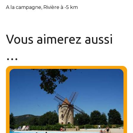
A la campagne, Rivière à -5 km
Vous aimerez
aussi
…