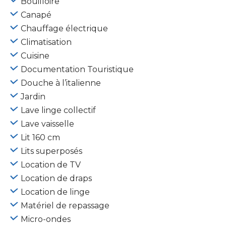
Bouilloire
Canapé
Chauffage électrique
Climatisation
Cuisine
Documentation Touristique
Douche à l’italienne
Jardin
Lave linge collectif
Lave vaisselle
Lit 160 cm
Lits superposés
Location de TV
Location de draps
Location de linge
Matériel de repassage
Micro-ondes