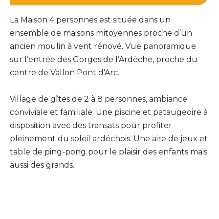
La Maison 4 personnes est située dans un
ensemble de maisons mitoyennes proche d’un
ancien moulin à vent rénové. Vue panoramique
sur l’entrée des Gorges de l’Ardèche, proche du
centre de Vallon Pont d’Arc.
Village de gîtes de 2 à 8 personnes, ambiance
conviviale et familiale. Une piscine et pataugeoire à
disposition avec des transats pour profiter
pleinement du soleil ardéchois. Une aire de jeux et
table de ping-pong pour le plaisir des enfants mais
aussi des grands.