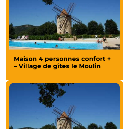
Maison 4 personnes confort +
– Village de gîtes le Moulin