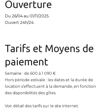
Ouverture
Du 26/04 au 01/11/2025.
Ouvert 24h/24.
Tarifs et
Moyens de
paiement
Semaine : de 600 à 1 090 €.
Hors période estivale : les dates et la durée de
location s’effectuent à la demande, en fonction
des disponibilités des gîtes.
Voir détail des tarifs sur le site internet.