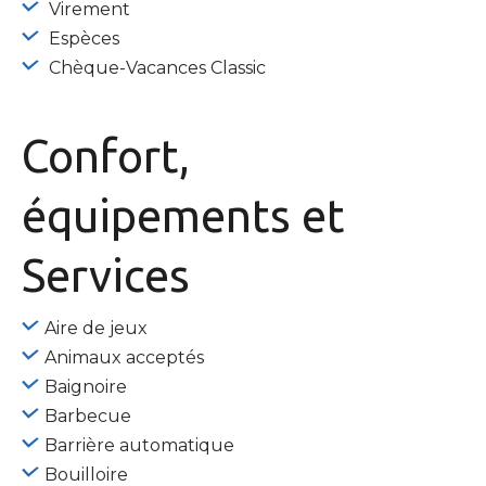
Virement
Espèces
Chèque-Vacances Classic
Confort,
équipements
et
Services
Aire de jeux
Animaux acceptés
Baignoire
Barbecue
Barrière automatique
Bouilloire