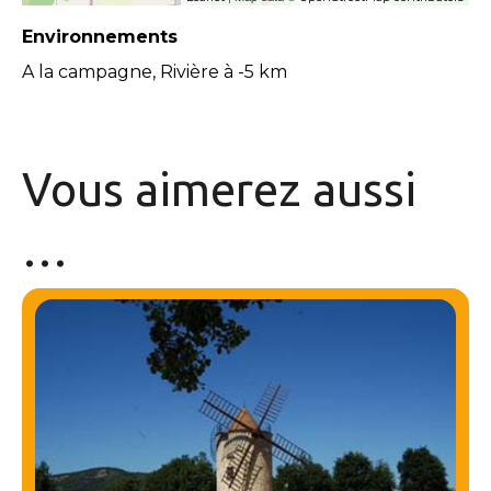
Environnements
A la campagne, Rivière à -5 km
Vous aimerez
aussi
…