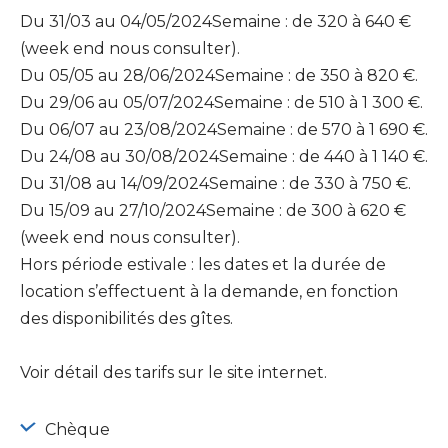
Du 31/03 au 04/05/2024Semaine : de 320 à 640 €
(week end nous consulter).
Du 05/05 au 28/06/2024Semaine : de 350 à 820 €.
Du 29/06 au 05/07/2024Semaine : de 510 à 1 300 €.
Du 06/07 au 23/08/2024Semaine : de 570 à 1 690 €.
Du 24/08 au 30/08/2024Semaine : de 440 à 1 140 €.
Du 31/08 au 14/09/2024Semaine : de 330 à 750 €.
Du 15/09 au 27/10/2024Semaine : de 300 à 620 €
(week end nous consulter).
Hors période estivale : les dates et la durée de
location s’effectuent à la demande, en fonction
des disponibilités des gîtes.
Voir détail des tarifs sur le site internet.
Chèque