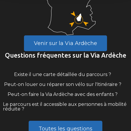
Venir sur la Via Ardèche
Questions fréquentes sur la Via Ardèche
Existe il une carte détaillée du parcours ?
Peut-on louer ou réparer son vélo sur l'itinéraire ?
Peut-on faire la Via Ardèche avec des enfants ?
Le parcours est il accessible aux personnes à mobilité
réduite ?
Toutes les questions