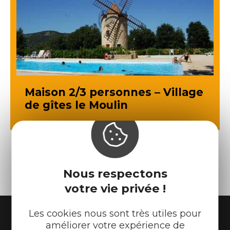
Maison 2/3 personnes – Village
de gîtes le Moulin
Nous respectons
votre vie privée !
Les cookies nous sont très utiles pour
améliorer votre expérience de