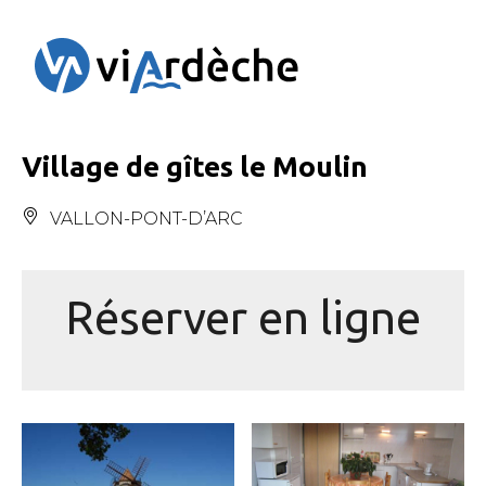
Panneau de gestion des cookies
Village de gîtes le Moulin
VALLON-PONT-D’ARC
Réserver en ligne