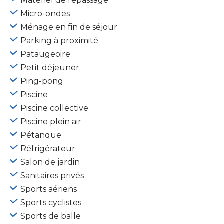
Matériel de repassage
Micro-ondes
Ménage en fin de séjour
Parking à proximité
Pataugeoire
Petit déjeuner
Ping-pong
Piscine
Piscine collective
Piscine plein air
Pétanque
Réfrigérateur
Salon de jardin
Sanitaires privés
Sports aériens
Sports cyclistes
Sports de balle