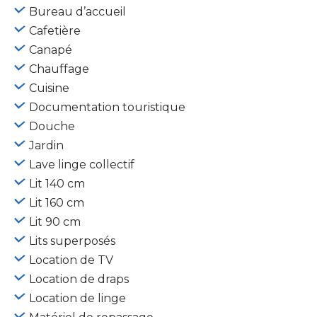
Bureau d’accueil
Cafetière
Canapé
Chauffage
Cuisine
Documentation touristique
Douche
Jardin
Lave linge collectif
Lit 140 cm
Lit 160 cm
Lit 90 cm
Lits superposés
Location de TV
Location de draps
Location de linge