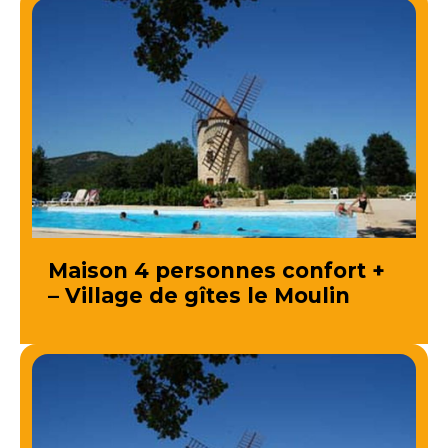
Maison 4 personnes confort +
– Village de gîtes le Moulin