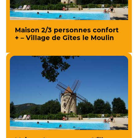
Maison 2/3 personnes confort
+ – Village de Gîtes le Moulin