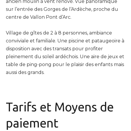
ancien moulin à vent rénové. Vue panoramique
sur l’entrée des Gorges de l’Ardèche, proche du
centre de Vallon Pont d’Arc.
Village de gîtes de 2 à 8 personnes, ambiance
conviviale et familiale. Une piscine et pataugeoire à
disposition avec des transats pour profiter
pleinement du soleil ardéchois. Une aire de jeux et
table de ping-pong pour le plaisir des enfants mais
aussi des grands.
Tarifs et
Moyens de
paiement