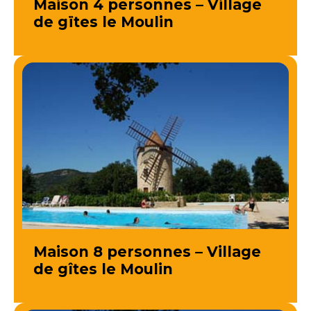
Maison 4 personnes – Village
de gïtes le Moulin
Maison 8 personnes – Village
de gîtes le Moulin