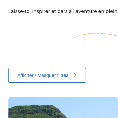
Laisse-toi inspirer et pars à l’aventure en plei
Afficher / Masquer filtres