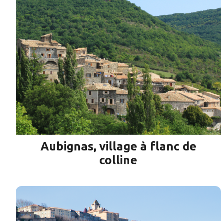
Aubignas, village à flanc de
colline