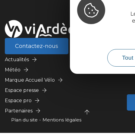
L
e
Contactez-nous
Tout 
Actualités
Météo
Marque Accueil Vélo
Espace presse
Espace pro
Partenaires
Plan du site
Mentions légales