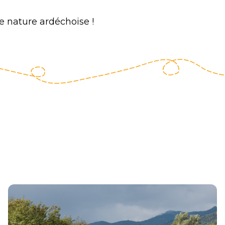
ne nature ardéchoise !