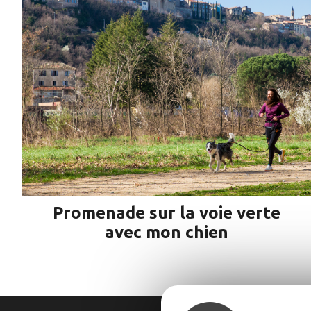
Promenade sur la voie verte
avec mon chien