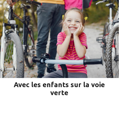
Avec les enfants sur la voie
verte