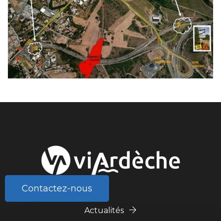
Contactez-nous
Actualités