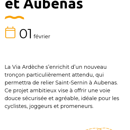
et Aubenas
01
février
La Via Ardèche s’enrichit d’un nouveau
tronçon particulièrement attendu, qui
permettra de relier Saint-Sernin à Aubenas.
Ce projet ambitieux vise à offrir une voie
douce sécurisée et agréable, idéale pour les
cyclistes, joggeurs et promeneurs.