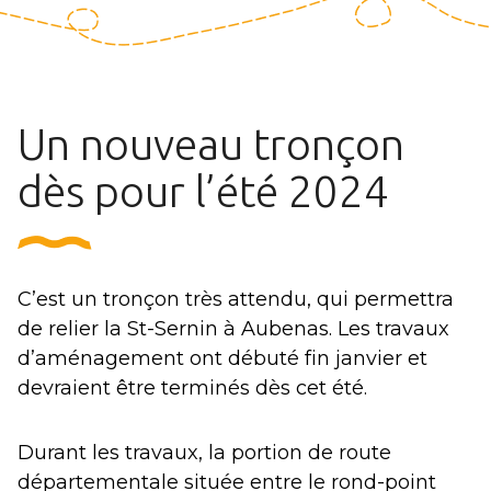
Un nouveau tronçon
dès pour l’été 2024
C’est un tronçon très attendu, qui permettra
de relier la St-Sernin à Aubenas. Les travaux
d’aménagement ont débuté fin janvier et
devraient être terminés dès cet été.
Durant les travaux, la portion de route
départementale située entre le rond-point