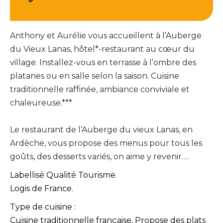
Anthony et Aurélie vous accueillent à l’Auberge
du Vieux Lanas, hôtel*-restaurant au cœur du
village. Installez-vous en terrasse à l’ombre des
platanes ou en salle selon la saison. Cuisine
traditionnelle raffinée, ambiance conviviale et
chaleureuse.***
Le restaurant de l’Auberge du vieux Lanas, en
Ardèche, vous propose des menus pour tous les
goûts, des desserts variés, on aime y revenir….
Labellisé Qualité Tourisme.
Logis de France.
Type de cuisine :
Cuisine traditionnelle française, Propose des plats