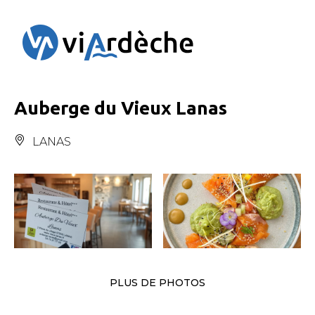
Panneau de gestion des cookies
Auberge du Vieux Lanas
LANAS
PLUS DE PHOTOS