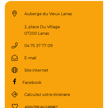
Auberge du Vieux Lanas
2, place Du Village
07200 Lanas
04 75 37 77 09
E-mail
Site internet
Facebook
Calculez votre itinéraire
AJOUTER AU CARNET