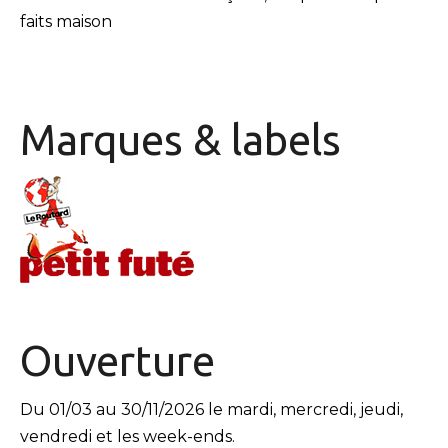
faits maison
Marques & labels
Ouverture
Du 01/03 au 30/11/2026 le mardi, mercredi, jeudi,
vendredi et les week-ends.