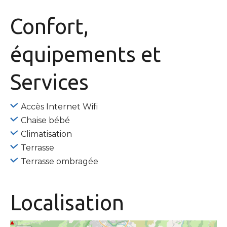
Confort,
équipements
et
Services
Accès Internet Wifi
Chaise bébé
Climatisation
Terrasse
Terrasse ombragée
Localisation