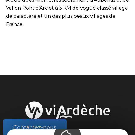
Vallon Pont d’Arc et à 3 KM de Vogüé classé village
de caractère et un des plus beaux villages de
France
Contactez-nous