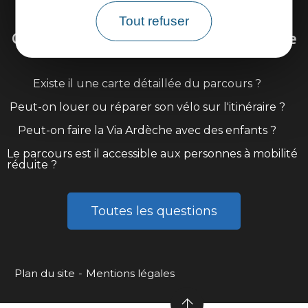
Venir sur la Via Ardèche
Tout refuser
Questions fréquentes sur la Via Ardèche
Existe il une carte détaillée du parcours ?
Peut-on louer ou réparer son vélo sur l'itinéraire ?
Peut-on faire la Via Ardèche avec des enfants ?
Le parcours est il accessible aux personnes à mobilité
réduite ?
Toutes les questions
Plan du site
Mentions légales