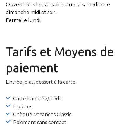
Ouvert tous les soirs ainsi que le samedi et le
dimanche midi et soir .
Fermé le lundi.
Tarifs et
Moyens de
paiement
Entrée, plat, dessert à la carte.
Carte bancaire/crédit
Espèces
Chèque-Vacances Classic
Paiement sans contact