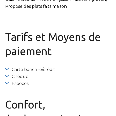
Propose des plats faits maison
Tarifs et
Moyens de
paiement
Carte bancaire/crédit
Chèque
Espèces
Confort,