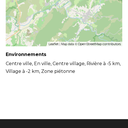
| Map data ©
Leaflet
OpenStreetMap contributors
Environnements
Centre ville, En ville, Centre village, Rivière à -5 km,
Village à -2 km, Zone piétonne