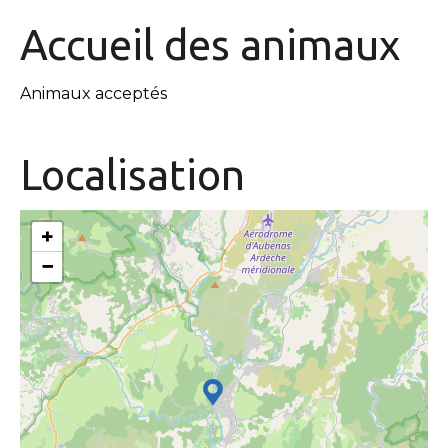
Accueil des
animaux
Animaux acceptés
Localisation
+
−