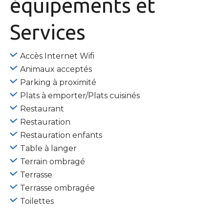
équipements
et
Services
Accès Internet Wifi
Animaux acceptés
Parking à proximité
Plats à emporter/Plats cuisinés
Restaurant
Restauration
Restauration enfants
Table à langer
Terrain ombragé
Terrasse
Terrasse ombragée
Toilettes