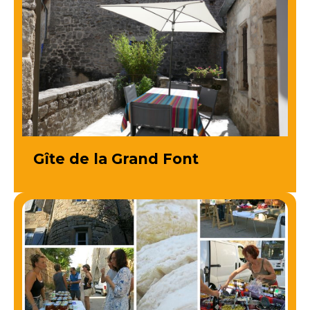
Gîte de la Grand Font