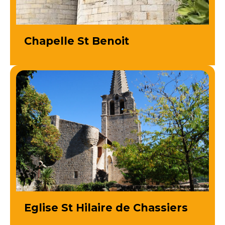
Chapelle St Benoit
Eglise St Hilaire de Chassiers