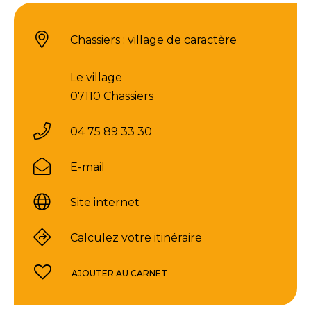
Chassiers : village de caractère
Le village
07110 Chassiers
04 75 89 33 30
E-mail
Site internet
Calculez votre itinéraire
AJOUTER AU CARNET