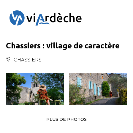
Panneau de gestion des cookies
Chassiers : village de caractère
CHASSIERS
PLUS DE PHOTOS