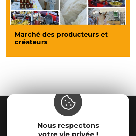
Marché des producteurs et
créateurs
Nous respectons
votre vie privée !