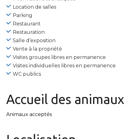
Location de salles
Parking
Restaurant
Restauration
Salle d’exposition
Vente à la propriété
Visites groupes libres en permanence
Visites individuelles libres en permanence
WC publics
Accueil des
animaux
Animaux acceptés