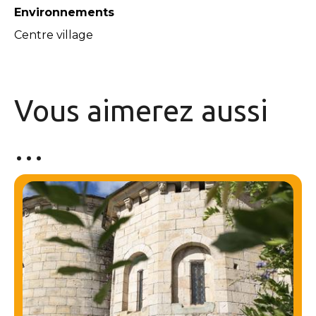
Environnements
Centre village
Vous aimerez
aussi
…