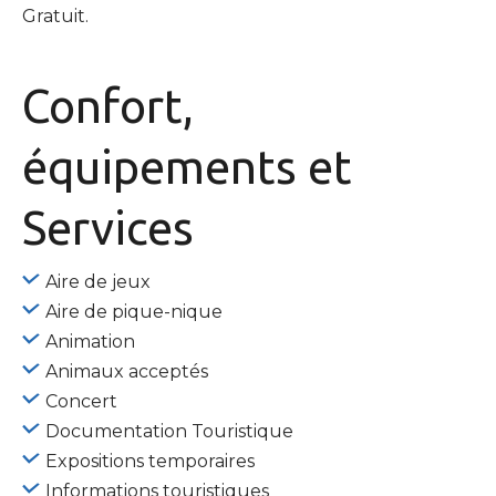
Gratuit.
Confort,
équipements
et
Services
Aire de jeux
Aire de pique-nique
Animation
Animaux acceptés
Concert
Documentation Touristique
Expositions temporaires
Informations touristiques