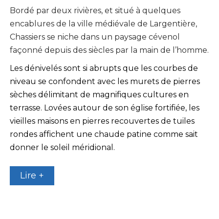
Bordé par deux rivières, et situé à quelques
encablures de la ville médiévale de Largentière,
Chassiers se niche dans un paysage cévenol
façonné depuis des siècles par la main de l’homme.
Les dénivelés sont si abrupts que les courbes de
niveau se confondent avec les murets de pierres
sèches délimitant de magnifiques cultures en
terrasse. Lovées autour de son église fortifiée, les
vieilles maisons en pierres recouvertes de tuiles
rondes affichent une chaude patine comme sait
donner le soleil méridional.
Lire +