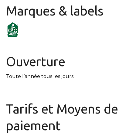
Marques & labels
Ouverture
Toute l’année tous les jours.
Tarifs et
Moyens de
paiement