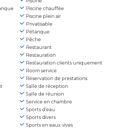
Piscine
tanque
Piscine chauffée
Piscine plein air
Privatisable
Pétanque
Pêche
Restaurant
Restauration
Restauration clients uniquement
Room service
Réservation de prestations
t
Salle de réception
Salle de réunion
Service en chambre
Sports d’eau
Sports divers
Sports en eaux vives