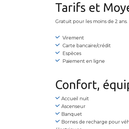
Tarifs et
Moye
Gratuit pour les moins de 2 ans.
Virement
Carte bancaire/crédit
Espèces
Paiement en ligne
Confort, équ
Accueil nuit
Ascenseur
Banquet
Bornes de recharge pour véh