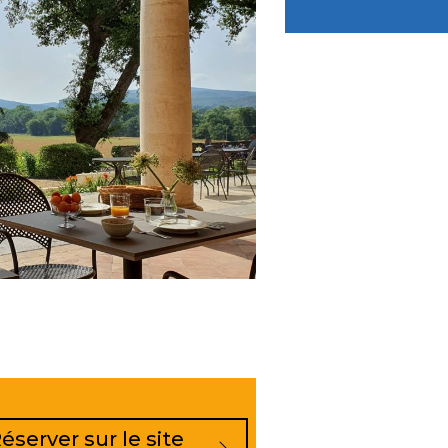
éserver sur le site