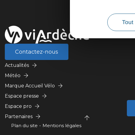
Tout 
Contactez-nous
Actualités
Météo
Marque Accueil Vélo
Espace presse
Espace pro
Partenaires
Plan du site
Mentions légales