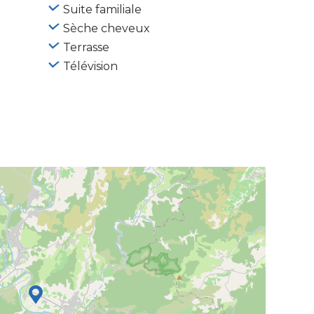
Suite familiale
Sèche cheveux
Terrasse
Télévision