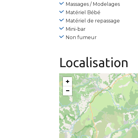
Massages / Modelages
Matériel Bébé
Matériel de repassage
Mini-bar
Non fumeur
Localisation
+
−