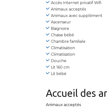
Accès Internet privatif Wifi
Animaux acceptés
Animaux avec supplément
Ascenseur
Baignoire
Chaise bébé
Chambre familiale
Climatisation
Climatisation
Douche
Lit 160 cm
Lit bébé
Accueil des
a
Animaux acceptés