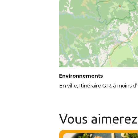
Environnements
En ville, Itinéraire G.R. à moins 
Vous aimere