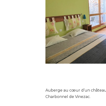
Auberge au cœur d’un château 
Charbonnel de Vinezac.