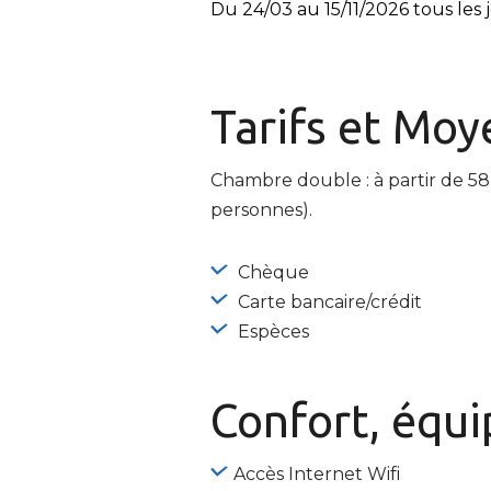
Du 24/03 au 15/11/2026 tous les j
Tarifs et
Moye
Chambre double : à partir de 58 
personnes).
Chèque
Carte bancaire/crédit
Espèces
Confort, équ
Accès Internet Wifi