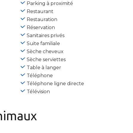
Parking à proximité
Restaurant
Restauration
Réservation
Sanitaires privés
Suite familiale
Sèche cheveux
Sèche serviettes
Table à langer
Téléphone
Téléphone ligne directe
Télévision
nimaux