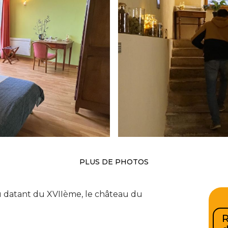
PLUS DE PHOTOS
datant du XVIIème, le château du
R