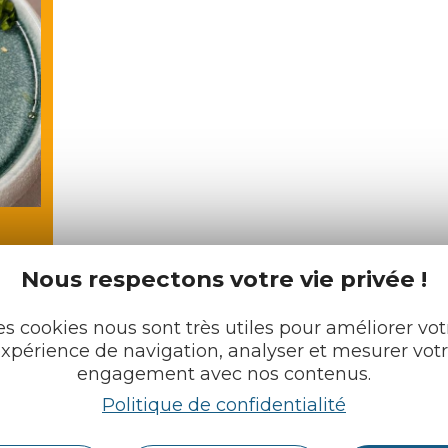
Nous respectons votre vie privée !
es cookies nous sont très utiles pour améliorer vot
xpérience de navigation, analyser et mesurer vot
engagement avec nos contenus.
Politique de confidentialité