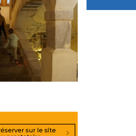
éserver sur le site