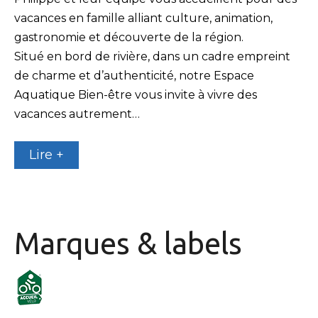
vacances en famille alliant culture, animation,
gastronomie et découverte de la région.
Situé en bord de rivière, dans un cadre empreint
de charme et d’authenticité, notre Espace
Aquatique Bien-être vous invite à vivre des
vacances autrement…
Lire +
Marques & labels