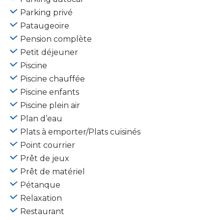
Parking privé
Pataugeoire
Pension complète
Petit déjeuner
Piscine
Piscine chauffée
Piscine enfants
Piscine plein air
Plan d’eau
Plats à emporter/Plats cuisinés
Point courrier
Prêt de jeux
Prêt de matériel
Pétanque
Relaxation
Restaurant