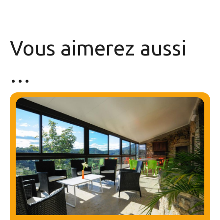
Vous aimerez
aussi
…