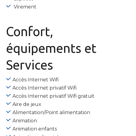
Virement
Confort,
équipements
et
Services
Accès Internet Wifi
Accès Internet privatif Wifi
Accès Internet privatif Wifi gratuit
Aire de jeux
Alimentation/Point alimentation
Animation
Animation enfants