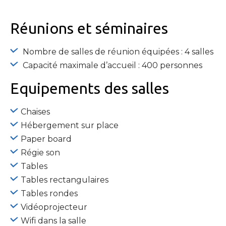
Réunions et séminaires
Nombre de salles de réunion équipées : 4 salles
Capacité maximale d’accueil : 400 personnes
Equipements
des salles
Chaises
Hébergement sur place
Paper board
Régie son
Tables
Tables rectangulaires
Tables rondes
Vidéoprojecteur
Wifi dans la salle