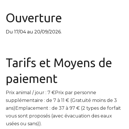
Ouverture
Du 17/04 au 20/09/2026.
Tarifs et
Moyens de
paiement
Prix animal / jour : 7 €Prix par personne
supplémentaire : de 7 à 11 € (Gratuité moins de 3
ans)Emplacement : de 37 à 97 € (2 types de forfait
vous sont proposés (avec évacuation des eaux
usées ou sans)).