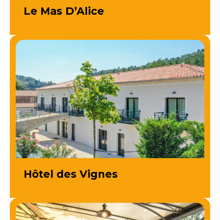
Le Mas D’Alice
Hôtel des Vignes