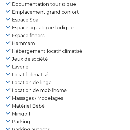
Documentation touristique
Emplacement grand confort
Espace Spa
Espace aquatique ludique
Espace fitness
Hammam
Hébergement locatif climatisé
Jeux de société
Laverie
Locatif climatisé
Location de linge
Location de mobilhome
Massages / Modelages
Matériel Bébé
Minigolf
Parking
Parking autocar