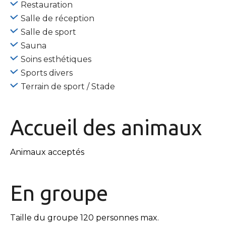
Restauration
Salle de réception
Salle de sport
Sauna
Soins esthétiques
Sports divers
Terrain de sport / Stade
Accueil des
animaux
Animaux acceptés
En
groupe
Taille du groupe 120 personnes max.