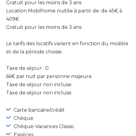
Gratuit pour les moins de 3 ans.
Location Mobilhome nuitée à partir de: de 45€ à
409€
Gratuit pour les moins de 3 ans.
Le tarifs des locatifs varient en fonction du modèle
et de la période choisie.
Taxe de séjour : 0.
66€ par nuit par personne majeure.
Taxe de séjour non incluse.
Taxe de séjour non incluse.
Carte bancaire/crédit
Chèque
Chèque-Vacances Classic
Espèces