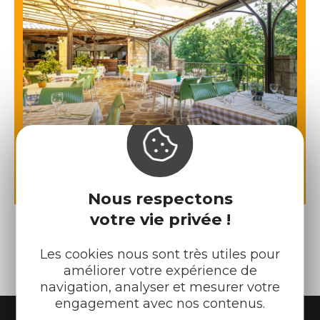
Auberge des Ranchisses
Nous respectons
votre vie privée !
Les cookies nous sont très utiles pour
améliorer votre expérience de
navigation, analyser et mesurer votre
engagement avec nos contenus.