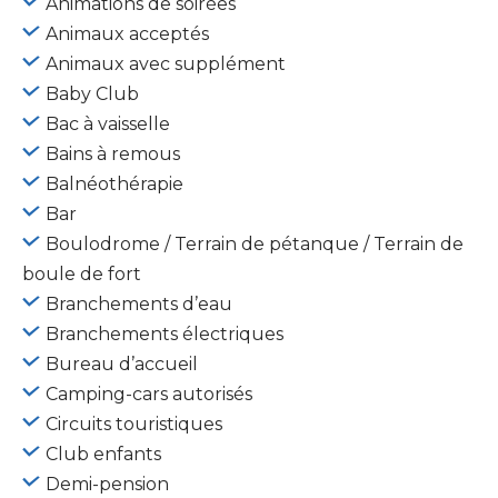
Animations de soirées
Animaux acceptés
Animaux avec supplément
Baby Club
Bac à vaisselle
Bains à remous
Balnéothérapie
Bar
Boulodrome / Terrain de pétanque / Terrain de
boule de fort
Branchements d’eau
Branchements électriques
Bureau d’accueil
Camping-cars autorisés
Circuits touristiques
Club enfants
Demi-pension