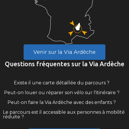
Venir sur la Via Ardèche
Questions fréquentes sur la Via Ardèche
Existe il une carte détaillée du parcours ?
Peut-on louer ou réparer son vélo sur l'itinéraire ?
Peut-on faire la Via Ardèche avec des enfants ?
Le parcours est il accessible aux personnes à mobilité
réduite ?