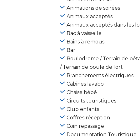
Animations de soirées
Animaux acceptés
Animaux acceptés dans les loc
Bac à vaisselle
Bains à remous
Bar
Boulodrome / Terrain de pé
/ Terrain de boule de fort
Branchements électriques
Cabines lavabo
Chaise bébé
Circuits touristiques
Club enfants
Coffres réception
Coin repassage
Documentation Touristique