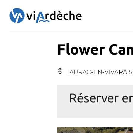
Panneau de gestion des cookies
Flower Ca
LAURAC-EN-VIVARAIS
Réserver en