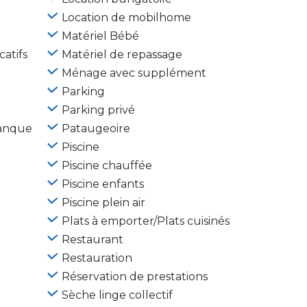
Location de mobilhome
Matériel Bébé
atifs
Matériel de repassage
Ménage avec supplément
Parking
Parking privé
tanque
Pataugeoire
Piscine
Piscine chauffée
Piscine enfants
Piscine plein air
Plats à emporter/Plats cuisinés
Restaurant
Restauration
Réservation de prestations
Sèche linge collectif