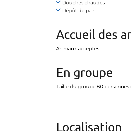
Douches chaudes
Dépôt de pain
Accueil des
a
Animaux acceptés
En
groupe
Taille du groupe 80 personnes 
Localisation