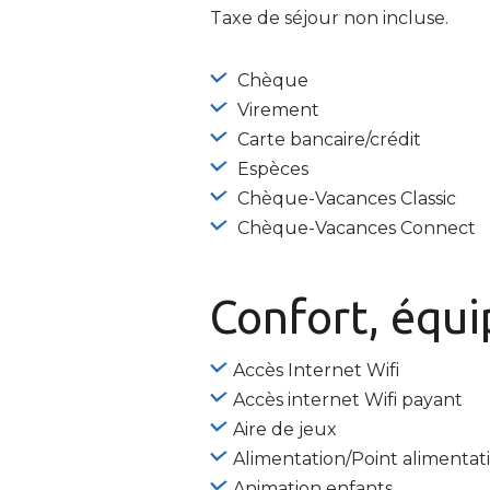
Taxe de séjour non incluse.
Chèque
Virement
Carte bancaire/crédit
Espèces
Chèque-Vacances Classic
Chèque-Vacances Connect
Confort, équ
Accès Internet Wifi
Accès internet Wifi payant
Aire de jeux
Alimentation/Point alimentat
Animation enfants