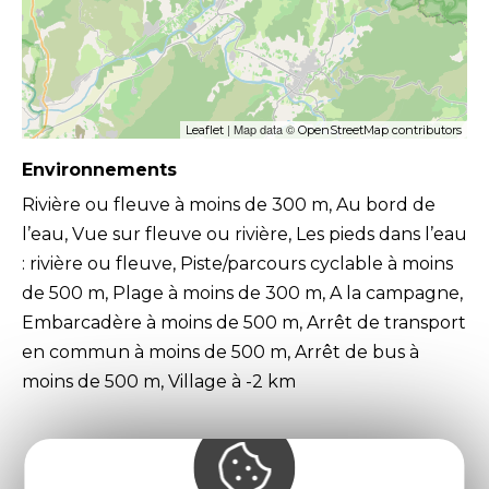
| Map data ©
Leaflet
OpenStreetMap contributors
Environnements
Rivière ou fleuve à moins de 300 m, Au bord de
l’eau, Vue sur fleuve ou rivière, Les pieds dans l’eau
: rivière ou fleuve, Piste/parcours cyclable à moins
de 500 m, Plage à moins de 300 m, A la campagne,
Embarcadère à moins de 500 m, Arrêt de transport
en commun à moins de 500 m, Arrêt de bus à
moins de 500 m, Village à -2 km