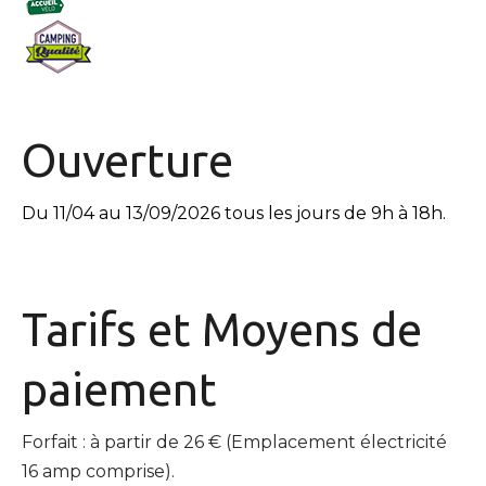
Ouverture
Du 11/04 au 13/09/2026 tous les jours de 9h à 18h.
Tarifs et
Moyens de
paiement
Forfait : à partir de 26 € (Emplacement électricité
16 amp comprise).