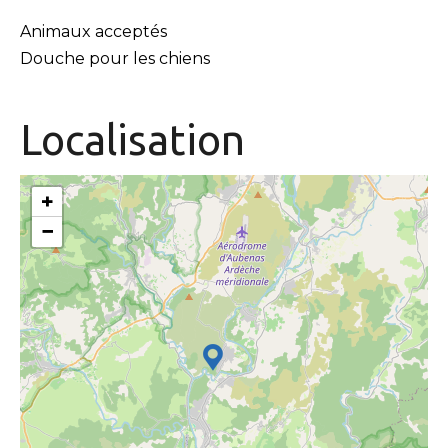
Animaux acceptés
Douche pour les chiens
Localisation
+
−