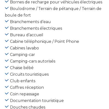
Bornes de recharge pour véhicules électriques
Boulodrome / Terrain de pétanque / Terrain de
boule de fort
Branchements d’eau
Branchements électriques
Bureau d’accueil
Cabine téléphonique / Point Phone
Cabines lavabo
Camping-car
Camping-cars autorisés
Chaise bébé
Circuits touristiques
Club enfants
Coffres réception
Coin repassage
Documentation touristique
Douches chaudes