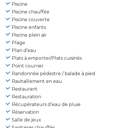
Piscine
Piscine chauffée
Piscine couverte
Piscine enfants
Piscine plein air
Plage
Plan d’eau
Plats à emporter/Plats cuisinés
Point courrier
Randonnée pédestre / balade à pied
Ravitaillement en eau
Restaurant
Restauration
Récupérateurs d’eau de pluie
Réservation
Salle de jeux
Sanitaires chauffés