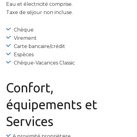
Eau et électricité comprise.
Taxe de séjour non incluse.
Chèque
Virement
Carte bancaire/crédit
Espèces
Chèque-Vacances Classic
Confort,
équipements
et
Services
A proximité propriétaire