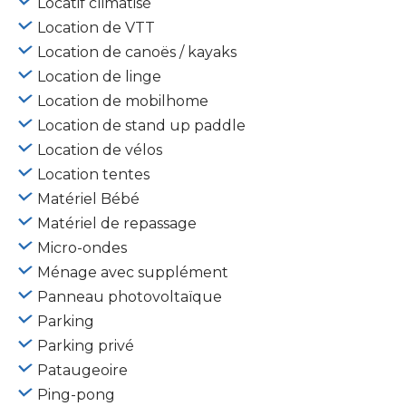
Locatif climatisé
Location de VTT
Location de canoës / kayaks
Location de linge
Location de mobilhome
Location de stand up paddle
Location de vélos
Location tentes
Matériel Bébé
Matériel de repassage
Micro-ondes
Ménage avec supplément
Panneau photovoltaïque
Parking
Parking privé
Pataugeoire
Ping-pong