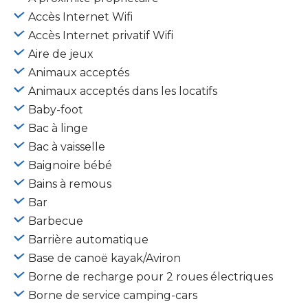
Accès Internet Wifi
Accès Internet privatif Wifi
Aire de jeux
Animaux acceptés
Animaux acceptés dans les locatifs
Baby-foot
Bac à linge
Bac à vaisselle
Baignoire bébé
Bains à remous
Bar
Barbecue
Barrière automatique
Base de canoë kayak/Aviron
Borne de recharge pour 2 roues électriques
Borne de service camping-cars