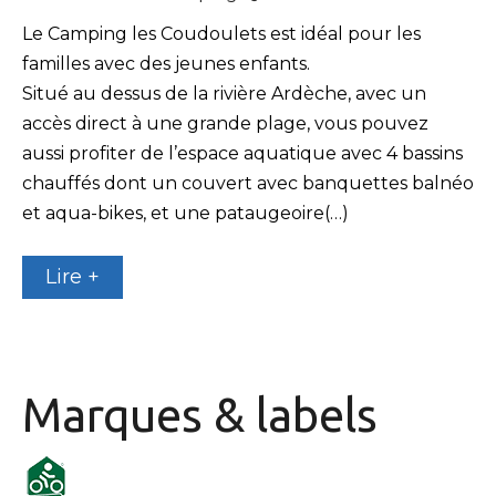
Le Camping les Coudoulets est idéal pour les
familles avec des jeunes enfants.
Situé au dessus de la rivière Ardèche, avec un
accès direct à une grande plage, vous pouvez
aussi profiter de l’espace aquatique avec 4 bassins
chauffés dont un couvert avec banquettes balnéo
et aqua-bikes, et une pataugeoire(…)
Lire +
Marques & labels