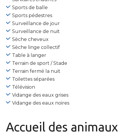
Sports de balle
Sports pédestres
Surveillance de jour
Surveillance de nuit
Sèche cheveux
Sèche linge collectif
Table à langer
Terrain de sport / Stade
Terrain fermé la nuit
Toilettes séparées
Télévision
Vidange des eaux grises
Vidange des eaux noires
Accueil des
animaux