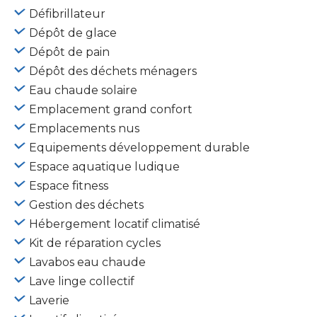
Défibrillateur
Dépôt de glace
Dépôt de pain
Dépôt des déchets ménagers
Eau chaude solaire
Emplacement grand confort
Emplacements nus
Equipements développement durable
Espace aquatique ludique
Espace fitness
Gestion des déchets
Hébergement locatif climatisé
Kit de réparation cycles
Lavabos eau chaude
Lave linge collectif
Laverie