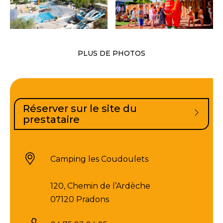
PLUS DE PHOTOS
Réserver sur le site du
prestataire
Camping les Coudoulets
120, Chemin de l’Ardèche
07120 Pradons