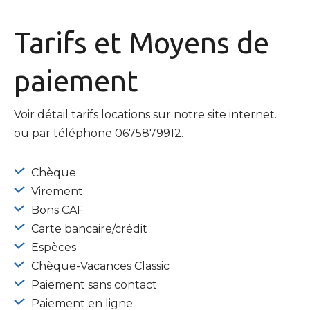
Tarifs et
Moyens de
paiement
Voir détail tarifs locations sur notre site internet.
ou par téléphone 0675879912.
Chèque
Virement
Bons CAF
Carte bancaire/crédit
Espèces
Chèque-Vacances Classic
Paiement sans contact
Paiement en ligne