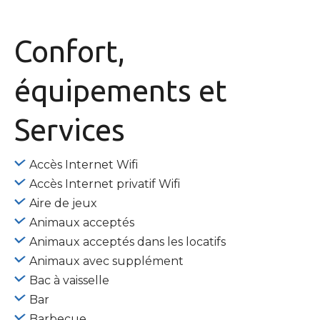
Confort,
équipements
et
Services
Accès Internet Wifi
Accès Internet privatif Wifi
Aire de jeux
Animaux acceptés
Animaux acceptés dans les locatifs
Animaux avec supplément
Bac à vaisselle
Bar
Barbecue