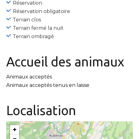
Réservation
Réservation obligatoire
Terrain clos
Terrain fermé la nuit
Terrain ombragé
Accueil des
animaux
Animaux acceptés
Animaux acceptés tenus en laisse
Localisation
+
−