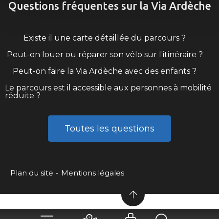
Questions fréquentes sur la Via Ardèche
Existe il une carte détaillée du parcours ?
Peut-on louer ou réparer son vélo sur l'itinéraire ?
Peut-on faire la Via Ardèche avec des enfants ?
Le parcours est il accessible aux personnes à mobilité
réduite ?
Toutes les questions
Plan du site
Mentions légales