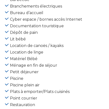
Branchements électriques
Bureau d’accueil
Cyber espace / bornes accès Internet
Documentation touristique
Dépôt de pain
Lit bébé
Location de canoës / kayaks
Location de linge
Matériel Bébé
Ménage en fin de séjour
Petit déjeuner
Piscine
Piscine plein air
Plats à emporter/Plats cuisinés
Point courrier
Restauration