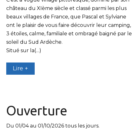
château du XIème siècle et classé parmi les plus
beaux villages de France, que Pascal et Sylviane
ont le plaisir de vous faire découvrir leur camping,
3 étoiles, calme, familiale et ombragé baigné par le
soleil du Sud Ardèche.
Situé sur la(…)
Lire +
Ouverture
Du 01/04 au 01/10/2026 tous les jours.