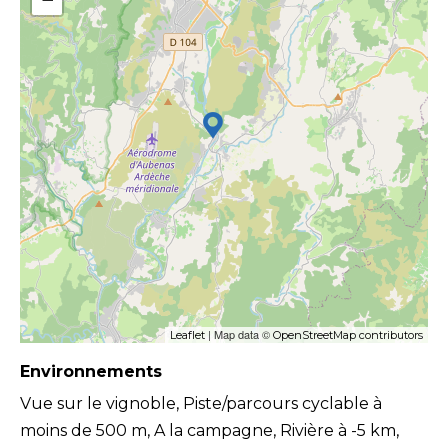
| Map data ©
Leaflet
OpenStreetMap contributors
Environnements
Vue sur le vignoble, Piste/parcours cyclable à
moins de 500 m, A la campagne, Rivière à -5 km,