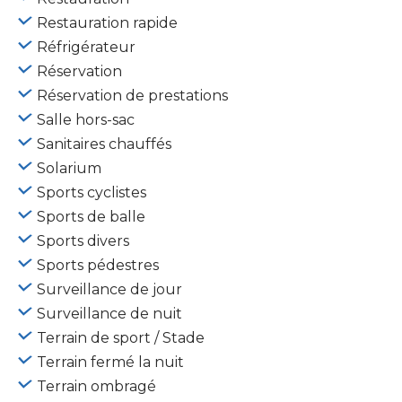
Restauration rapide
Réfrigérateur
Réservation
Réservation de prestations
Salle hors-sac
Sanitaires chauffés
Solarium
Sports cyclistes
Sports de balle
Sports divers
Sports pédestres
Surveillance de jour
Surveillance de nuit
Terrain de sport / Stade
Terrain fermé la nuit
Terrain ombragé