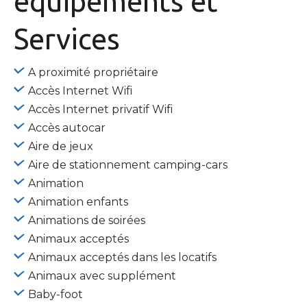
équipements
et
Services
A proximité propriétaire
Accès Internet Wifi
Accès Internet privatif Wifi
Accès autocar
Aire de jeux
Aire de stationnement camping-cars
Animation
Animation enfants
Animations de soirées
Animaux acceptés
Animaux acceptés dans les locatifs
Animaux avec supplément
Baby-foot