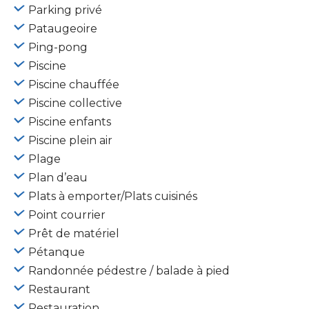
Parking privé
Pataugeoire
Ping-pong
Piscine
Piscine chauffée
Piscine collective
Piscine enfants
Piscine plein air
Plage
Plan d’eau
Plats à emporter/Plats cuisinés
Point courrier
Prêt de matériel
Pétanque
Randonnée pédestre / balade à pied
Restaurant
Restauration