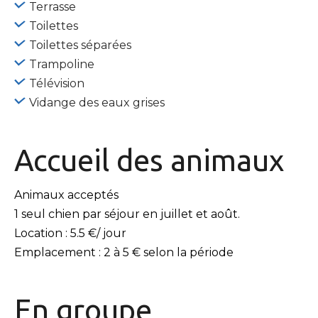
Terrasse
Toilettes
Toilettes séparées
Trampoline
Télévision
Vidange des eaux grises
Accueil des
animaux
Animaux acceptés
1 seul chien par séjour en juillet et août.
Location : 5.5 €/ jour
Emplacement : 2 à 5 € selon la période
En
groupe