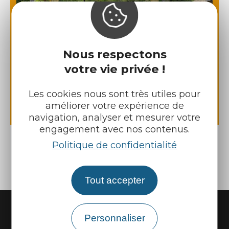
Nous respectons
votre vie privée !
Restaurant au camping Les
Les cookies nous sont très utiles pour
Arches
améliorer votre expérience de
navigation, analyser et mesurer votre
engagement avec nos contenus.
Politique de confidentialité
Tout accepter
Personnaliser