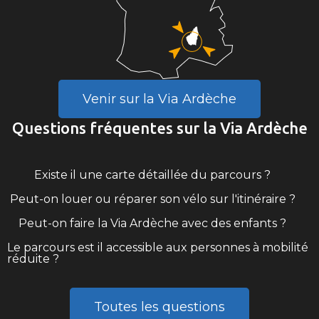
Venir sur la Via Ardèche
Questions fréquentes sur la Via Ardèche
Existe il une carte détaillée du parcours ?
Peut-on louer ou réparer son vélo sur l'itinéraire ?
Peut-on faire la Via Ardèche avec des enfants ?
Le parcours est il accessible aux personnes à mobilité
réduite ?
Toutes les questions