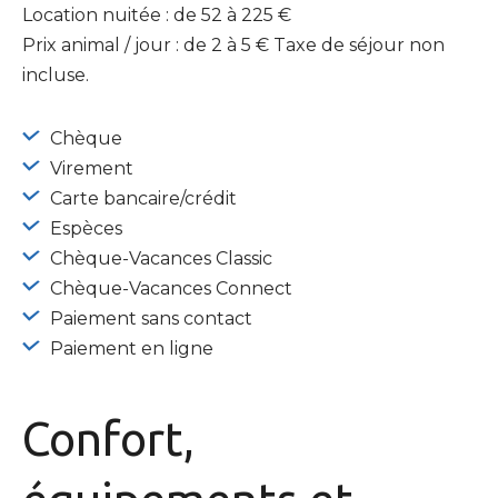
Location nuitée : de 52 à 225 €
Prix animal / jour : de 2 à 5 € Taxe de séjour non
incluse.
Chèque
Virement
Carte bancaire/crédit
Espèces
Chèque-Vacances Classic
Chèque-Vacances Connect
Paiement sans contact
Paiement en ligne
Confort,