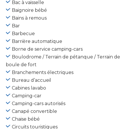
Bac à vaisselle
Baignoire bébé
Bains à remous
Bar
Barbecue
Barrière automatique
Borne de service camping-cars
Boulodrome / Terrain de pétanque / Terrain de
boule de fort
Branchements électriques
Bureau d’accueil
Cabines lavabo
Camping-car
Camping-cars autorisés
Canapé convertible
Chaise bébé
Circuits touristiques