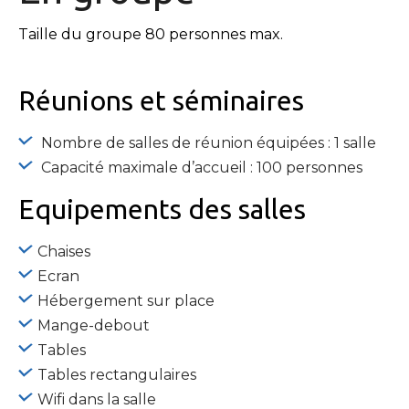
Taille du groupe 80 personnes max.
Réunions et séminaires
Nombre de salles de réunion équipées : 1 salle
Capacité maximale d’accueil : 100 personnes
Equipements
des salles
Chaises
Ecran
Hébergement sur place
Mange-debout
Tables
Tables rectangulaires
Wifi dans la salle