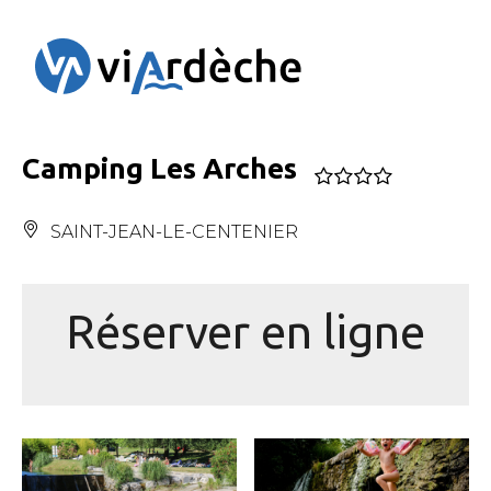
Panneau de gestion des cookies
Camping Les Arches
SAINT-JEAN-LE-CENTENIER
Réserver en ligne