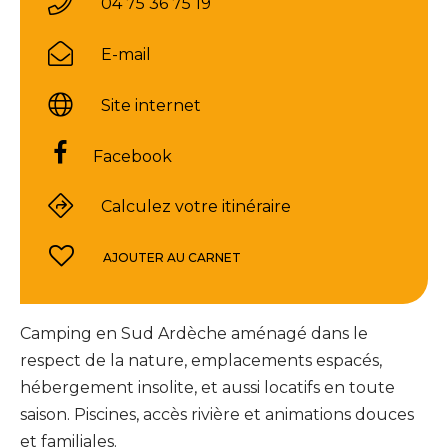
04 75 36 75 19
E-mail
Site internet
Facebook
Calculez votre itinéraire
AJOUTER AU CARNET
Camping en Sud Ardèche aménagé dans le
respect de la nature, emplacements espacés,
hébergement insolite, et aussi locatifs en toute
saison. Piscines, accès rivière et animations douces
et familiales.