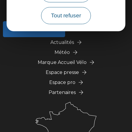
Tout refuser
Contactez-nous
Actualités
Météo
Marque Accueil Vélo
Espace presse
Espace pro
Partenaires