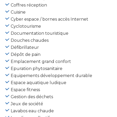
Coffres réception
Cuisine
Cyber espace / bornes accès Internet
Cyclotourisme
Documentation touristique
Douches chaudes
Défibrillateur
Dépôt de pain
Emplacement grand confort
Epuration phytosanitaire
Equipements développement durable
Espace aquatique ludique
Espace fitness
Gestion des déchets
Jeux de société
Lavabos eau chaude