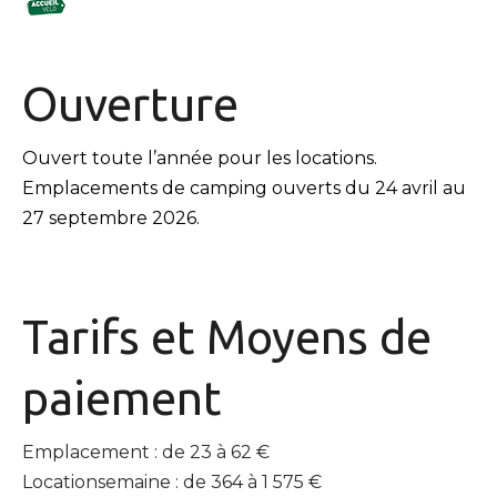
Ouverture
Ouvert toute l’année pour les locations.
Emplacements de camping ouverts du 24 avril au
27 septembre 2026.
Tarifs et
Moyens de
paiement
Emplacement : de 23 à 62 €
Locationsemaine : de 364 à 1 575 €