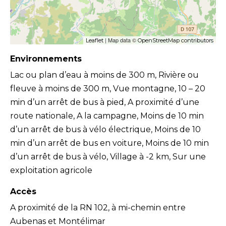
| Map data ©
Leaflet
OpenStreetMap contributors
Environnements
Lac ou plan d’eau à moins de 300 m, Rivière ou
fleuve à moins de 300 m, Vue montagne, 10 – 20
min d’un arrêt de bus à pied, A proximité d’une
route nationale, A la campagne, Moins de 10 min
d’un arrêt de bus à vélo électrique, Moins de 10
min d’un arrêt de bus en voiture, Moins de 10 min
d’un arrêt de bus à vélo, Village à -2 km, Sur une
exploitation agricole
Accès
A proximité de la RN 102, à mi-chemin entre
Aubenas et Montélimar