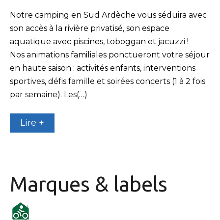
Notre camping en Sud Ardèche vous séduira avec
son accès à la rivière privatisé, son espace
aquatique avec piscines, toboggan et jacuzzi !
Nos animations familiales ponctueront votre séjour
en haute saison : activités enfants, interventions
sportives, défis famille et soirées concerts (1 à 2 fois
par semaine). Les(…)
Lire +
Marques & labels