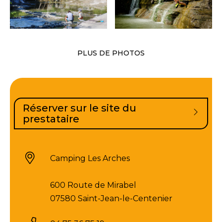
PLUS DE PHOTOS
Réserver sur le site du
prestataire
Camping Les Arches
600 Route de Mirabel
07580 Saint-Jean-le-Centenier