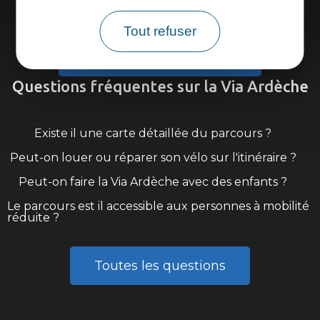
Tout refuser
Venir sur la Via Ardèche
Questions fréquentes sur la Via Ardèche
Existe il une carte détaillée du parcours ?
Peut-on louer ou réparer son vélo sur l'itinéraire ?
Peut-on faire la Via Ardèche avec des enfants ?
Le parcours est il accessible aux personnes à mobilité
réduite ?
Toutes les questions