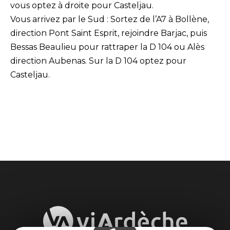
vous optez à droite pour Casteljau.
Vous arrivez par le Sud : Sortez de l’A7 à Bollène,
direction Pont Saint Esprit, rejoindre Barjac, puis
Bessas Beaulieu pour rattraper la D 104 ou Alès
direction Aubenas. Sur la D 104 optez pour
Casteljau.