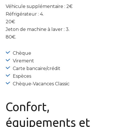
Véhicule supplémentaire : 2€
Réfrigérateur : 4.
20€
Jeton de machine à laver : 3.
80€.
Chèque
Virement
Carte bancaire/crédit
Espèces
Chèque-Vacances Classic
Confort,
équipements
et