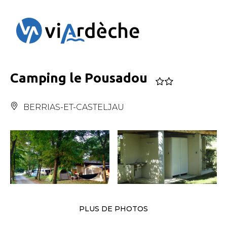
Panneau de gestion des cookies
Camping le Pousadou
BERRIAS-ET-CASTELJAU
PLUS DE PHOTOS