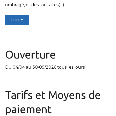
ombragé, et des sanitaires(…)
Lire +
Ouverture
Du 04/04 au 30/09/2026 tous les jours.
Tarifs et
Moyens de
paiement