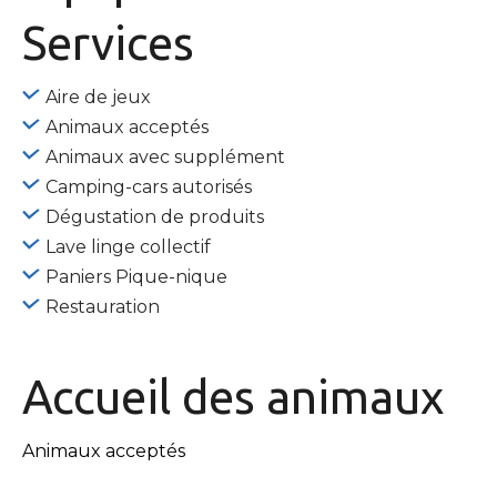
Services
Aire de jeux
Animaux acceptés
Animaux avec supplément
Camping-cars autorisés
Dégustation de produits
Lave linge collectif
Paniers Pique-nique
Restauration
Accueil des
animaux
Animaux acceptés