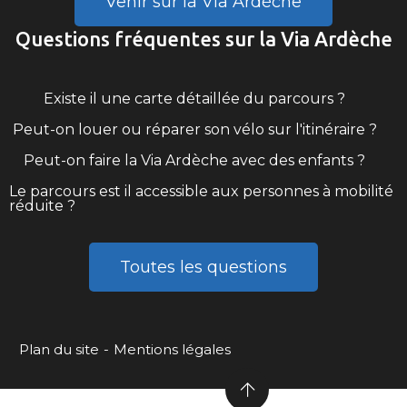
Venir sur la Via Ardèche
Questions fréquentes sur la Via Ardèche
Existe il une carte détaillée du parcours ?
Peut-on louer ou réparer son vélo sur l'itinéraire ?
Peut-on faire la Via Ardèche avec des enfants ?
Le parcours est il accessible aux personnes à mobilité
réduite ?
Toutes les questions
Plan du site
Mentions légales