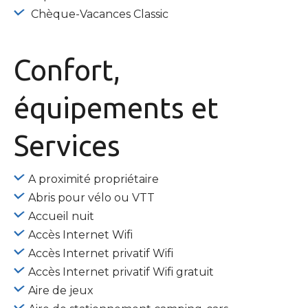
Chèque-Vacances Classic
Confort,
équipements
et
Services
A proximité propriétaire
Abris pour vélo ou VTT
Accueil nuit
Accès Internet Wifi
Accès Internet privatif Wifi
Accès Internet privatif Wifi gratuit
Aire de jeux