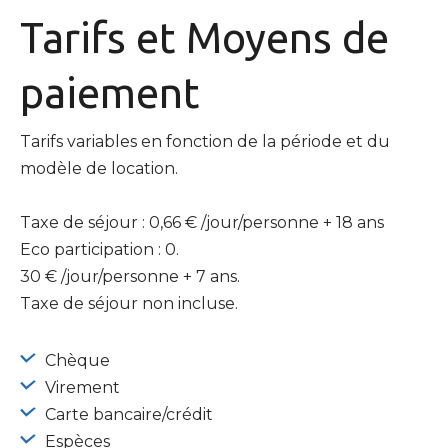
Tarifs et
Moyens de
paiement
Tarifs variables en fonction de la période et du
modèle de location.
Taxe de séjour : 0,66 € /jour/personne + 18 ans
Eco participation : 0.
30 € /jour/personne + 7 ans.
Taxe de séjour non incluse.
Chèque
Virement
Carte bancaire/crédit
Espèces