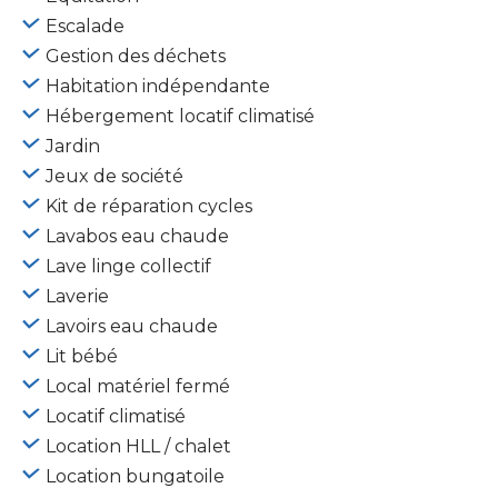
Escalade
Gestion des déchets
Habitation indépendante
Hébergement locatif climatisé
Jardin
Jeux de société
Kit de réparation cycles
Lavabos eau chaude
Lave linge collectif
Laverie
Lavoirs eau chaude
Lit bébé
Local matériel fermé
Locatif climatisé
Location HLL / chalet
Location bungatoile