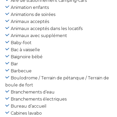
Aire de stationnement camping-cars
Animation enfants
Animations de soirées
Animaux acceptés
Animaux acceptés dans les locatifs
Animaux avec supplément
Baby-foot
Bac à vaisselle
Baignoire bébé
Bar
Barbecue
Boulodrome / Terrain de pétanque / Terrain de
boule de fort
Branchements d’eau
Branchements électriques
Bureau d’accueil
Cabines lavabo