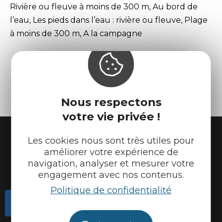
Rivière ou fleuve à moins de 300 m, Au bord de
l’eau, Les pieds dans l’eau : rivière ou fleuve, Plage
à moins de 300 m, A la campagne
Nous respectons
votre vie privée !
Les cookies nous sont très utiles pour
améliorer votre expérience de
navigation, analyser et mesurer votre
engagement avec nos contenus.
Politique de confidentialité
Contactez-nous