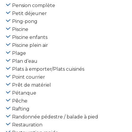
Pension complète
Petit déjeuner
Ping-pong
Piscine
Piscine enfants
Piscine plein air
Plage
Plan d’eau
Plats à emporter/Plats cuisinés
Point courrier
Prêt de matériel
Pétanque
Pêche
Rafting
Randonnée pédestre / balade à pied
Restauration