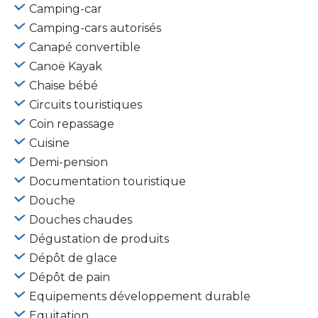
Camping-car
Camping-cars autorisés
Canapé convertible
Canoë Kayak
Chaise bébé
Circuits touristiques
Coin repassage
Cuisine
Demi-pension
Documentation touristique
Douche
Douches chaudes
Dégustation de produits
Dépôt de glace
Dépôt de pain
Equipements développement durable
Equitation