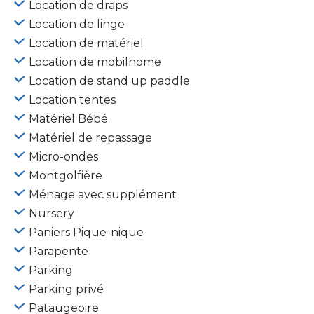
Location de draps
Location de linge
Location de matériel
Location de mobilhome
Location de stand up paddle
Location tentes
Matériel Bébé
Matériel de repassage
Micro-ondes
Montgolfière
Ménage avec supplément
Nursery
Paniers Pique-nique
Parapente
Parking
Parking privé
Pataugeoire