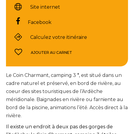
Site internet
Facebook
Calculez votre itinéraire
AJOUTER AU CARNET
Le Coin Charmant, camping 3 *, est situé dans un
cadre naturel et préservé, en bord de rivière, au
coeur des sites touristiques de l’Ardèche
méridionale. Baignades en rivière ou farniente au
bord de la piscine, animations l’été. Accès direct à la
rivière.
Il existe un endroit à deux pas des gorges de