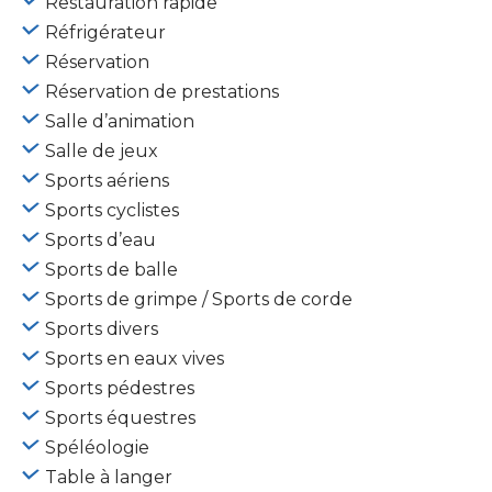
Restauration rapide
Réfrigérateur
Réservation
Réservation de prestations
Salle d’animation
Salle de jeux
Sports aériens
Sports cyclistes
Sports d’eau
Sports de balle
Sports de grimpe / Sports de corde
Sports divers
Sports en eaux vives
Sports pédestres
Sports équestres
Spéléologie
Table à langer