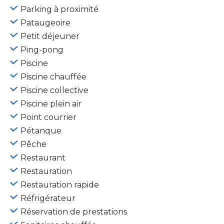
Parking à proximité
Pataugeoire
Petit déjeuner
Ping-pong
Piscine
Piscine chauffée
Piscine collective
Piscine plein air
Point courrier
Pétanque
Pêche
Restaurant
Restauration
Restauration rapide
Réfrigérateur
Réservation de prestations