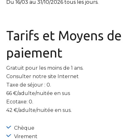
Du 16/03 au 31/10/2026 tous les jours.
Tarifs et
Moyens de
paiement
Gratuit pour les moins de 1 ans.
Consulter notre site Internet
Taxe de séjour : 0.
66 €/adulte/nuitée en sus
Ecotaxe: 0.
42 €/adulte/nuitée en sus.
Chèque
Virement