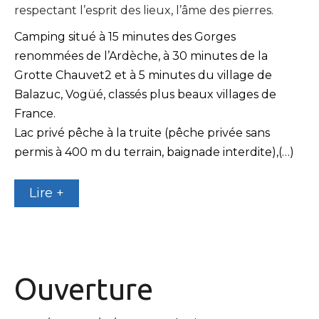
respectant l’esprit des lieux, l’âme des pierres.
Camping situé à 15 minutes des Gorges
renommées de l’Ardèche, à 30 minutes de la
Grotte Chauvet2 et à 5 minutes du village de
Balazuc, Vogüé, classés plus beaux villages de
France.
Lac privé pêche à la truite (pêche privée sans
permis à 400 m du terrain, baignade interdite),(…)
Lire +
Ouverture