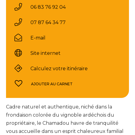
06 83 76 92 04
07 87 64 34 77
E-mail
Site internet
Calculez votre itinéraire
AJOUTER AU CARNET
Cadre naturel et authentique, niché dans la
frondaison colorée du vignoble ardéchois du
propriétaire, le Chamadou havre de tranquilité
vous accueille dans un esprit chaleureux familial