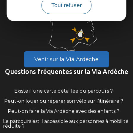
Tout refuser
Venir sur la Via Ardèche
Questions fréquentes sur la Via Ardèche
Existe il une carte détaillée du parcours ?
Peut-on louer ou réparer son vélo sur l'itinéraire ?
Peut-on faire la Via Ardèche avec des enfants ?
Le parcours est il accessible aux personnes à mobilité
réduite ?