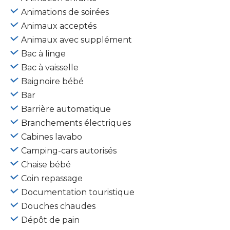
Animations de soirées
Animaux acceptés
Animaux avec supplément
Bac à linge
Bac à vaisselle
Baignoire bébé
Bar
Barrière automatique
Branchements électriques
Cabines lavabo
Camping-cars autorisés
Chaise bébé
Coin repassage
Documentation touristique
Douches chaudes
Dépôt de pain