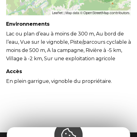
| Map data ©
Leaflet
OpenStreetMap contributors
Environnements
Lac ou plan d’eau à moins de 300 m, Au bord de
l’eau, Vue sur le vignoble, Piste/parcours cyclable à
moins de 500 m, A la campagne, Rivière à -5 km,
Village à -2 km, Sur une exploitation agricole
Accès
En plein garrigue, vignoble du propriétaire.