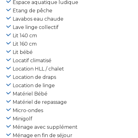
Espace aquatique ludique
Etang de pêche
Lavabos eau chaude
Lave linge collectif
Lit 140 cm
Lit 160 cm
Lit bébé
Locatif climatisé
Location HLL / chalet
Location de draps
Location de linge
Matériel Bébé
Matériel de repassage
Micro-ondes
Minigolf
Ménage avec supplément
Ménage en fin de séjour