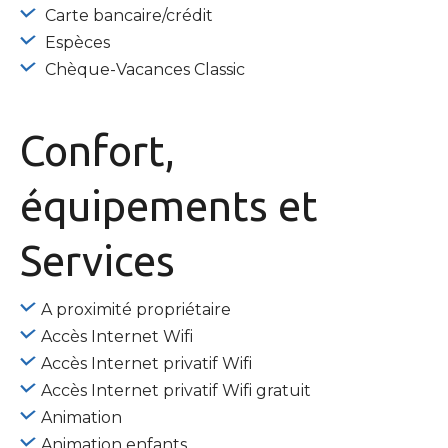
Carte bancaire/crédit
Espèces
Chèque-Vacances Classic
Confort,
équipements
et
Services
A proximité propriétaire
Accès Internet Wifi
Accès Internet privatif Wifi
Accès Internet privatif Wifi gratuit
Animation
Animation enfants