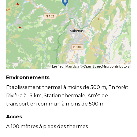
| Map data ©
Leaflet
OpenStreetMap contributors
Environnements
Etablissement thermal à moins de 500 m, En forêt,
Rivière à -5 km, Station thermale, Arrêt de
transport en commun à moins de 500 m
Accès
A 100 mètres à pieds des thermes