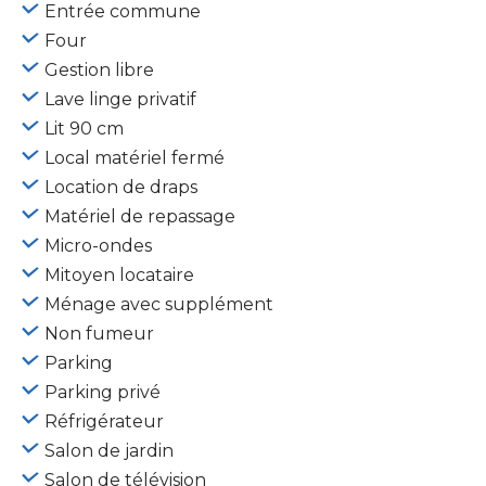
Entrée commune
Four
Gestion libre
Lave linge privatif
Lit 90 cm
Local matériel fermé
Location de draps
Matériel de repassage
Micro-ondes
Mitoyen locataire
Ménage avec supplément
Non fumeur
Parking
Parking privé
Réfrigérateur
Salon de jardin
Salon de télévision