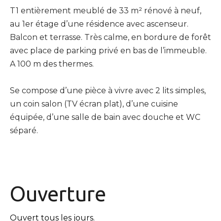
T1 entièrement meublé de 33 m² rénové à neuf,
au 1er étage d’une résidence avec ascenseur.
Balcon et terrasse. Très calme, en bordure de forêt
avec place de parking privé en bas de l’immeuble.
A 100 m des thermes.
Se compose d’une pièce à vivre avec 2 lits simples,
un coin salon (TV écran plat), d’une cuisine
équipée, d’une salle de bain avec douche et WC
séparé.
Ouverture
Ouvert tous les jours.