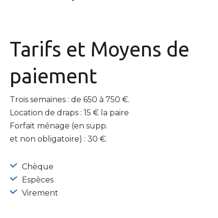
Tarifs et
Moyens de
paiement
Trois semaines : de 650 à 750 €.
Location de draps : 15 € la paire
Forfait ménage (en supp.
et non obligatoire) : 30 €.
Chèque
Espèces
Virement