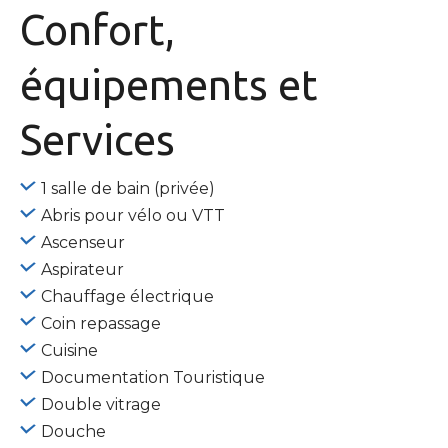
Confort,
équipements
et
Services
1 salle de bain (privée)
Abris pour vélo ou VTT
Ascenseur
Aspirateur
Chauffage électrique
Coin repassage
Cuisine
Documentation Touristique
Double vitrage
Douche