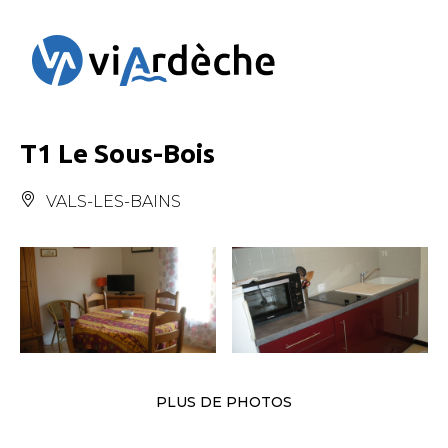
Panneau de gestion des cookies
T1 Le Sous-Bois
VALS-LES-BAINS
PLUS DE PHOTOS