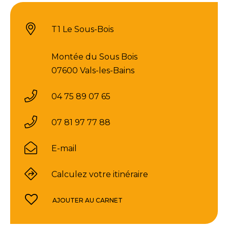
T1 Le Sous-Bois
Montée du Sous Bois
07600 Vals-les-Bains
04 75 89 07 65
07 81 97 77 88
E-mail
Calculez votre itinéraire
AJOUTER AU CARNET