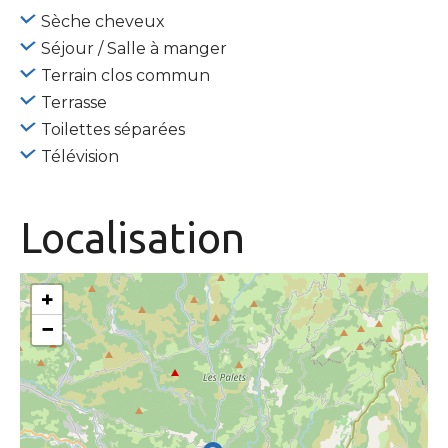
Sèche cheveux
Séjour / Salle à manger
Terrain clos commun
Terrasse
Toilettes séparées
Télévision
Localisation
+
−