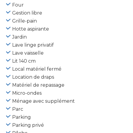
Four
Gestion libre
Grille-pain
Hotte aspirante
Jardin
Lave linge privatif
Lave vaisselle
Lit 140 cm
Local matériel fermé
Location de draps
Matériel de repassage
Micro-ondes
Ménage avec supplément
Parc
Parking
Parking privé