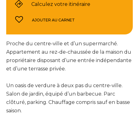
Calculez votre itinéraire
AJOUTER AU CARNET
Proche du centre-ville et d’un supermarché.
Appartement au rez-de-chaussée de la maison du
propriétaire disposant d’une entrée indépendante
et d’une terrasse privée.
Un oasis de verdure à deux pas du centre-ville.
Salon de jardin, équipé d’un barbecue. Parc
clôturé, parking. Chauffage compris sauf en basse
saison.