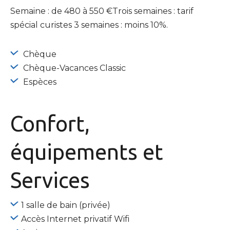
Semaine : de 480 à 550 €Trois semaines : tarif
spécial curistes 3 semaines : moins 10%.
Chèque
Chèque-Vacances Classic
Espèces
Confort,
équipements
et
Services
1 salle de bain (privée)
Accès Internet privatif Wifi