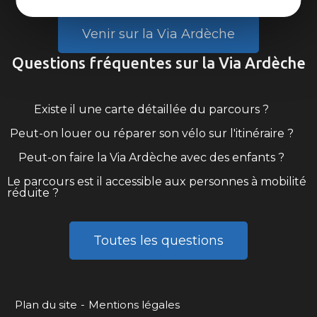
Venir sur la Via Ardèche
Questions fréquentes sur la Via Ardèche
Existe il une carte détaillée du parcours ?
Peut-on louer ou réparer son vélo sur l'itinéraire ?
Peut-on faire la Via Ardèche avec des enfants ?
Le parcours est il accessible aux personnes à mobilité
réduite ?
Toutes les questions
Plan du site
Mentions légales