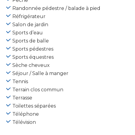
Pêche
Randonnée pédestre / balade à pied
Réfrigérateur
Salon de jardin
Sports d’eau
Sports de balle
Sports pédestres
Sports équestres
Sèche cheveux
Séjour / Salle à manger
Tennis
Terrain clos commun
Terrasse
Toilettes séparées
Téléphone
Télévision