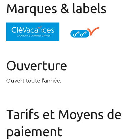
Marques & labels
Ouverture
Ouvert toute l’année.
Tarifs et
Moyens de
paiement