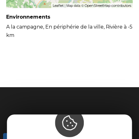
| Map data ©
Leaflet
OpenStreetMap contributors
Environnements
A la campagne, En périphérie de la ville, Rivière à -5
km