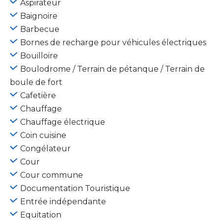
Aspirateur
Baignoire
Barbecue
Bornes de recharge pour véhicules électriques
Bouilloire
Boulodrome / Terrain de pétanque / Terrain de
boule de fort
Cafetière
Chauffage
Chauffage électrique
Coin cuisine
Congélateur
Cour
Cour commune
Documentation Touristique
Entrée indépendante
Equitation