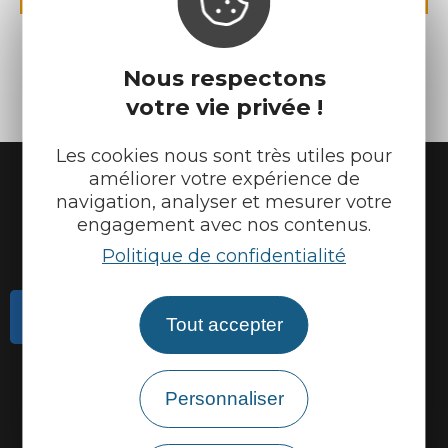
Nous respectons
votre vie privée !
Les cookies nous sont très utiles pour
améliorer votre expérience de
navigation, analyser et mesurer votre
engagement avec nos contenus.
Politique de confidentialité
Contactez-nous
Tout accepter
Actualités
Météo
Personnaliser
Marque Accueil Vélo