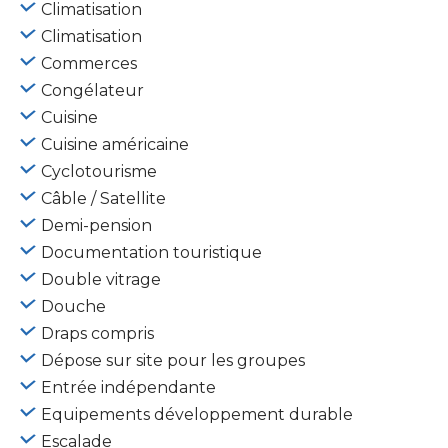
Climatisation
Climatisation
Commerces
Congélateur
Cuisine
Cuisine américaine
Cyclotourisme
Câble / Satellite
Demi-pension
Documentation touristique
Double vitrage
Douche
Draps compris
Dépose sur site pour les groupes
Entrée indépendante
Equipements développement durable
Escalade