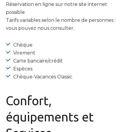
Réservation en ligne sur notre site internet
possible
Tarifs variables selon le nombre de personnes :
vous pouvez nous consulter.
Chèque
Virement
Carte bancaire/crédit
Espèces
Chèque-Vacances Classic
Confort,
équipements
et