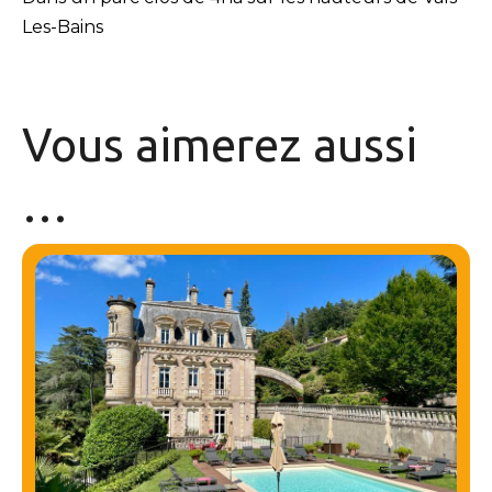
Les-Bains
Vous aimerez
aussi
…