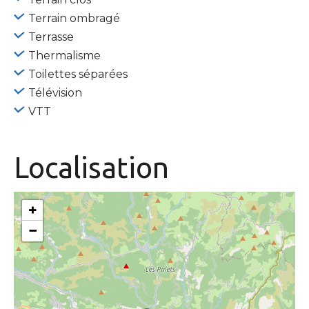
Terrain ombragé
Terrasse
Thermalisme
Toilettes séparées
Télévision
VTT
Localisation
+
−