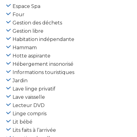
Espace Spa
Four
Gestion des déchets
Gestion libre
Habitation indépendante
Hammam
Hotte aspirante
Hébergement insonorisé
Informations touristiques
Jardin
Lave linge privatif
Lave vaisselle
Lecteur DVD
Linge compris
Lit bébé
Lits faits à l’arrivée