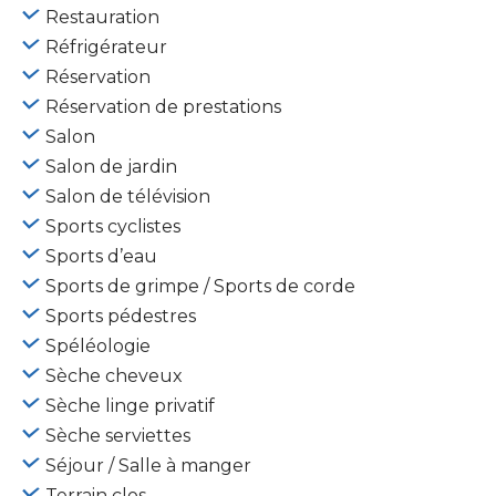
Restauration
Réfrigérateur
Réservation
Réservation de prestations
Salon
Salon de jardin
Salon de télévision
Sports cyclistes
Sports d’eau
Sports de grimpe / Sports de corde
Sports pédestres
Spéléologie
Sèche cheveux
Sèche linge privatif
Sèche serviettes
Séjour / Salle à manger
Terrain clos