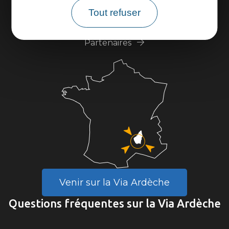
Espace presse
Tout refuser
Espace pro
Partenaires
Venir sur la Via Ardèche
Questions fréquentes sur la Via Ardèche