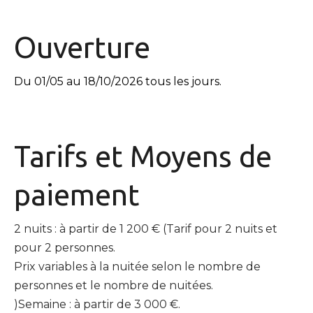
Ouverture
Du 01/05 au 18/10/2026 tous les jours.
Tarifs et
Moyens de
paiement
2 nuits : à partir de 1 200 € (Tarif pour 2 nuits et
pour 2 personnes.
Prix variables à la nuitée selon le nombre de
personnes et le nombre de nuitées.
)Semaine : à partir de 3 000 €.