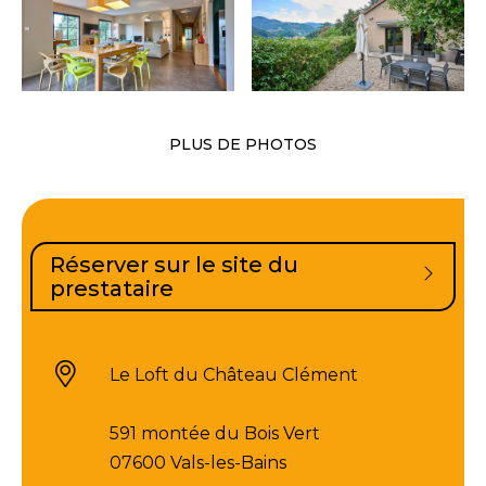
PLUS DE PHOTOS
Réserver sur le site du
prestataire
Le Loft du Château Clément
591 montée du Bois Vert
07600 Vals-les-Bains