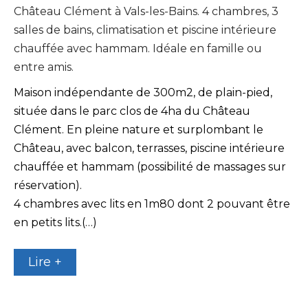
Château Clément à Vals-les-Bains. 4 chambres, 3
salles de bains, climatisation et piscine intérieure
chauffée avec hammam. Idéale en famille ou
entre amis.
Maison indépendante de 300m2, de plain-pied,
située dans le parc clos de 4ha du Château
Clément. En pleine nature et surplombant le
Château, avec balcon, terrasses, piscine intérieure
chauffée et hammam (possibilité de massages sur
réservation).
4 chambres avec lits en 1m80 dont 2 pouvant être
en petits lits.(…)
Lire +