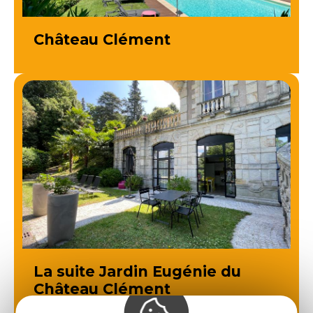
Château Clément
La suite Jardin Eugénie du
Château Clément