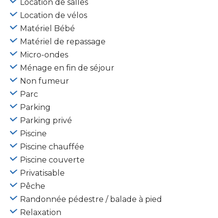
Location de salles
Location de vélos
Matériel Bébé
Matériel de repassage
Micro-ondes
Ménage en fin de séjour
Non fumeur
Parc
Parking
Parking privé
Piscine
Piscine chauffée
Piscine couverte
Privatisable
Pêche
Randonnée pédestre / balade à pied
Relaxation