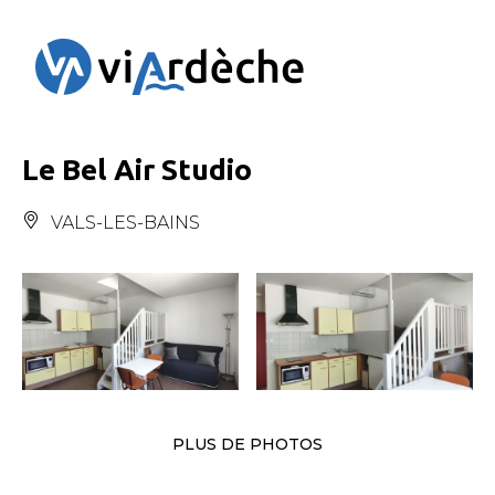
Panneau de gestion des cookies
Le Bel Air Studio
VALS-LES-BAINS
PLUS DE PHOTOS