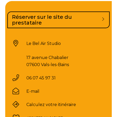
Réserver sur le site du
prestataire
Le Bel Air Studio
17 avenue Chabalier
07600 Vals-les-Bains
06 07 45 97 31
E-mail
Calculez votre itinéraire