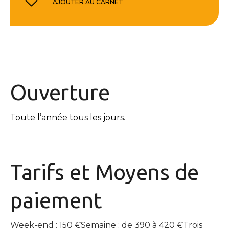
AJOUTER AU CARNET
Ouverture
Toute l’année tous les jours.
Tarifs et
Moyens de
paiement
Week-end : 150 €Semaine : de 390 à 420 €Trois