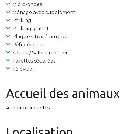
Micro-ondes
Ménage avec supplément
Parking
Parking gratuit
Plaque vitrocéramique
Réfrigérateur
Séjour / Salle à manger
Toilettes séparées
Télévision
Accueil des
animaux
Animaux acceptés
Localisation