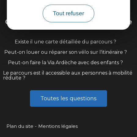
Venir sur la Via Ardèche
Tout refuser
Questions fréquentes sur la Via Ardèche
Existe il une carte détaillée du parcours ?
Peut-on louer ou réparer son vélo sur l'itinéraire ?
Peut-on faire la Via Ardèche avec des enfants ?
Le parcours est il accessible aux personnes à mobilité
réduite ?
Toutes les questions
Plan du site
Mentions légales