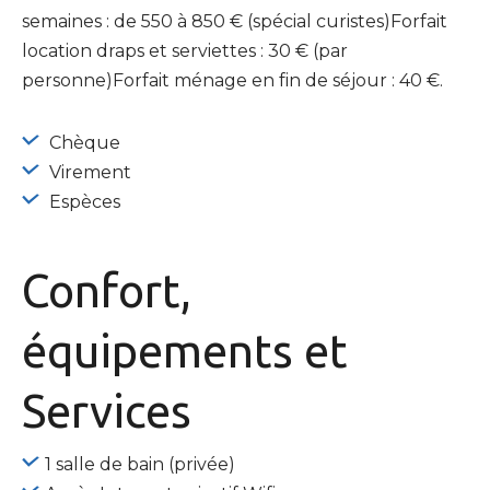
semaines : de 550 à 850 € (spécial curistes)Forfait
location draps et serviettes : 30 € (par
personne)Forfait ménage en fin de séjour : 40 €.
Chèque
Virement
Espèces
Confort,
équipements
et
Services
1 salle de bain (privée)