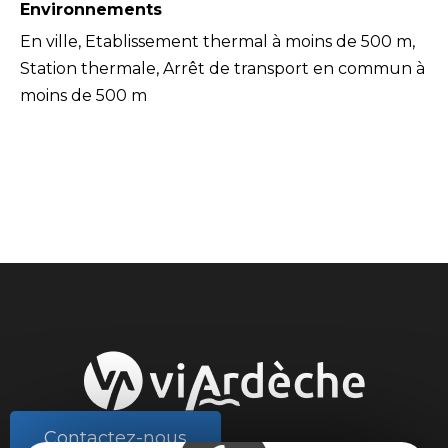
Environnements
En ville, Etablissement thermal à moins de 500 m,
Station thermale, Arrêt de transport en commun à
moins de 500 m
Contactez-nous