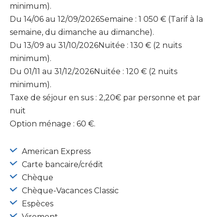
minimum).
Du 14/06 au 12/09/2026Semaine : 1 050 € (Tarif à la
semaine, du dimanche au dimanche).
Du 13/09 au 31/10/2026Nuitée : 130 € (2 nuits
minimum).
Du 01/11 au 31/12/2026Nuitée : 120 € (2 nuits
minimum).
Taxe de séjour en sus : 2,20€ par personne et par
nuit
Option ménage : 60 €.
American Express
Carte bancaire/crédit
Chèque
Chèque-Vacances Classic
Espèces
Virement