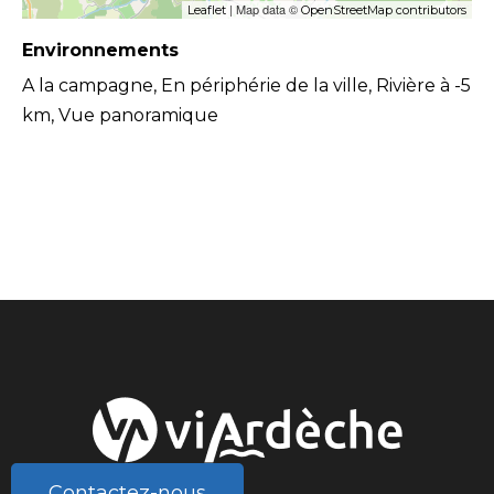
| Map data ©
Leaflet
OpenStreetMap contributors
Environnements
A la campagne, En périphérie de la ville, Rivière à -5
km, Vue panoramique
Contactez-nous