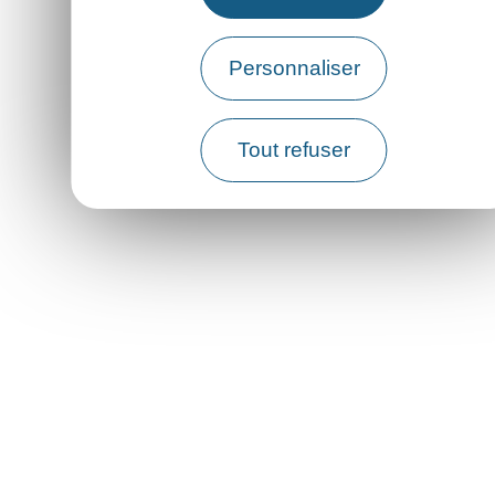
Personnaliser
Tout refuser