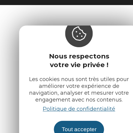
Nous respectons
votre vie privée !
Les cookies nous sont très utiles pour
améliorer votre expérience de
navigation, analyser et mesurer votre
engagement avec nos contenus.
Politique de confidentialité
Tout accepter