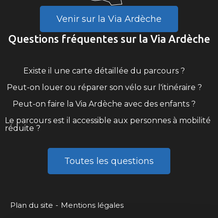
Venir sur la Via Ardèche
Questions fréquentes sur la Via Ardèche
Existe il une carte détaillée du parcours ?
Peut-on louer ou réparer son vélo sur l'itinéraire ?
Peut-on faire la Via Ardèche avec des enfants ?
Le parcours est il accessible aux personnes à mobilité
réduite ?
Toutes les questions
Plan du site
Mentions légales