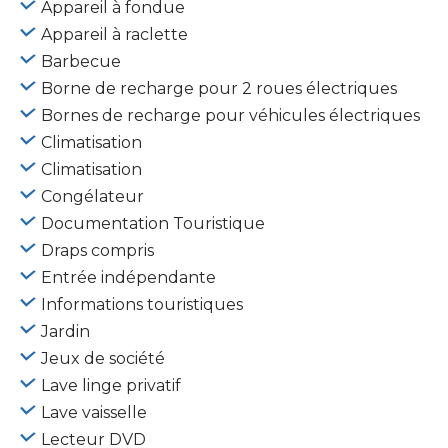
Appareil à fondue
Appareil à raclette
Barbecue
Borne de recharge pour 2 roues électriques
Bornes de recharge pour véhicules électriques
Climatisation
Climatisation
Congélateur
Documentation Touristique
Draps compris
Entrée indépendante
Informations touristiques
Jardin
Jeux de société
Lave linge privatif
Lave vaisselle
Lecteur DVD