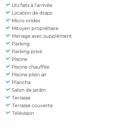
Lits faits à l’arrivée
Location de draps
Micro-ondes
Mitoyen propriétaire
Ménage avec supplément
Parking
Parking privé
Piscine
Piscine chauffée
Piscine plein air
Plancha
Salon de jardin
Terrasse
Terrasse couverte
Télévision