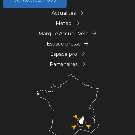
Actualités
Météo
Marque Accueil Vélo
Espace presse
Espace pro
Partenaires