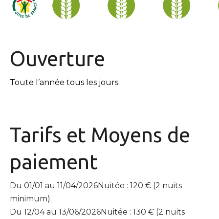
Ouverture
Toute l’année tous les jours.
Tarifs et
Moyens de
paiement
Du 01/01 au 11/04/2026Nuitée : 120 € (2 nuits
minimum).
Du 12/04 au 13/06/2026Nuitée : 130 € (2 nuits