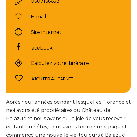
0607166658
E-mail
Site internet
Facebook
Calculez votre itinéraire
AJOUTER AU CARNET
Après neuf années pendant lesquelles Florence et
moi avons été propriétaires du Château de
Balazuc et nous avons eu la joie de vous recevoir
en tant qu’hôtes, nous avons tourné une page et
commencé une nouvelle vie, toujours à Balazuc.