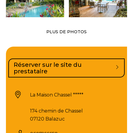
PLUS DE PHOTOS
Réserver sur le site du
prestataire
La Maison Chassel *****
174 chemin de Chassel
07120 Balazuc