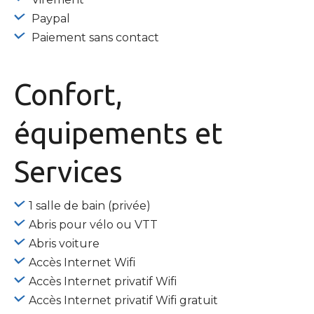
Paypal
Paiement sans contact
Confort,
équipements
et
Services
1 salle de bain (privée)
Abris pour vélo ou VTT
Abris voiture
Accès Internet Wifi
Accès Internet privatif Wifi
Accès Internet privatif Wifi gratuit