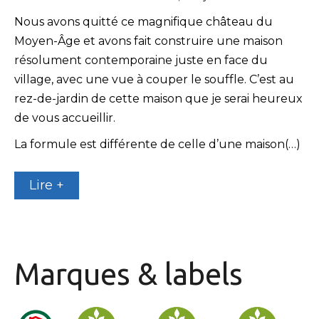
Nous avons quitté ce magnifique château du
Moyen-Âge et avons fait construire une maison
résolument contemporaine juste en face du
village, avec une vue à couper le souffle. C’est au
rez-de-jardin de cette maison que je serai heureux
de vous accueillir.
La formule est différente de celle d’une maison(…)
Lire +
Marques & labels