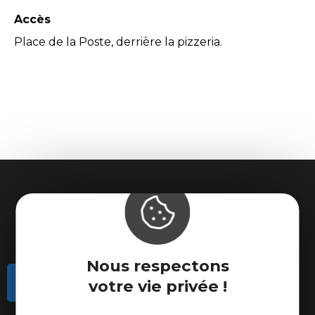
Accès
Place de la Poste, derrière la pizzeria.
Nous respectons
Contactez-nous
votre vie privée !
Actualités