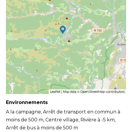
| Map data ©
Leaflet
OpenStreetMap contributors
Environnements
A la campagne, Arrêt de transport en commun à
moins de 500 m, Centre village, Rivière à -5 km,
Arrêt de bus à moins de 500 m