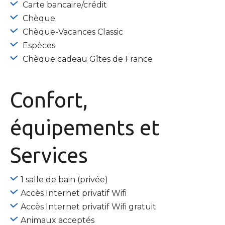
Carte bancaire/crédit
Chèque
Chèque-Vacances Classic
Espèces
Chèque cadeau Gîtes de France
Confort,
équipements
et
Services
1 salle de bain (privée)
Accès Internet privatif Wifi
Accès Internet privatif Wifi gratuit
Animaux acceptés