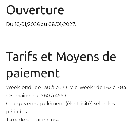
Ouverture
Du 10/01/2026 au 08/01/2027.
Tarifs et
Moyens de
paiement
Week-end : de 130 à 203 €Mid-week : de 182 à 284
€Semaine : de 260 à 455 €.
Charges en supplément (électricité) selon les
périodes.
Taxe de séjour incluse.