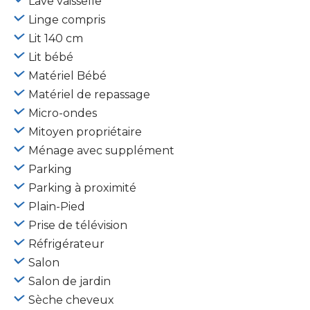
Lave vaisselle
Linge compris
Lit 140 cm
Lit bébé
Matériel Bébé
Matériel de repassage
Micro-ondes
Mitoyen propriétaire
Ménage avec supplément
Parking
Parking à proximité
Plain-Pied
Prise de télévision
Réfrigérateur
Salon
Salon de jardin
Sèche cheveux