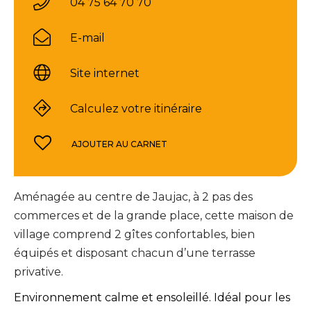
04 75 64 70 70
E-mail
Site internet
Calculez votre itinéraire
AJOUTER AU CARNET
Aménagée au centre de Jaujac, à 2 pas des
commerces et de la grande place, cette maison de
village comprend 2 gîtes confortables, bien
équipés et disposant chacun d’une terrasse
privative.
Environnement calme et ensoleillé. Idéal pour les