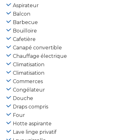
Aspirateur
Balcon
Barbecue
Bouilloire
Cafetière
Canapé convertible
Chauffage électrique
Climatisation
Climatisation
Commerces
Congélateur
Douche
Draps compris
Four
Hotte aspirante
Lave linge privatif