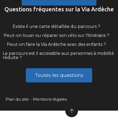
Questions fréquentes sur la Via Ardèche
Existe il une carte détaillée du parcours ?
Peut-on louer ou réparer son vélo sur l'itinéraire ?
Peut-on faire la Via Ardèche avec des enfants ?
Le parcours est il accessible aux personnes à mobilité
réduite ?
Toutes les questions
Plan du site
Mentions légales