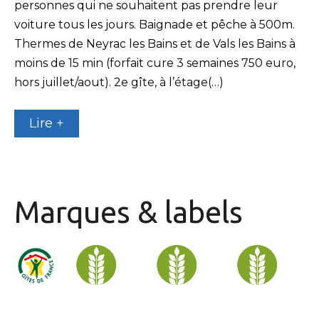
personnes qui ne souhaitent pas prendre leur
voiture tous les jours. Baignade et pêche à 500m.
Thermes de Neyrac les Bains et de Vals les Bains à
moins de 15 min (forfait cure 3 semaines 750 euro,
hors juillet/aout). 2e gîte, à l’étage(…)
Lire +
Marques & labels