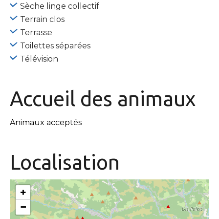
Sèche linge collectif
Terrain clos
Terrasse
Toilettes séparées
Télévision
Accueil des
animaux
Animaux acceptés
Localisation
+
−