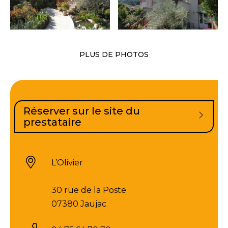
PLUS DE PHOTOS
Réserver sur le site du
prestataire
L’Olivier
30 rue de la Poste
07380 Jaujac