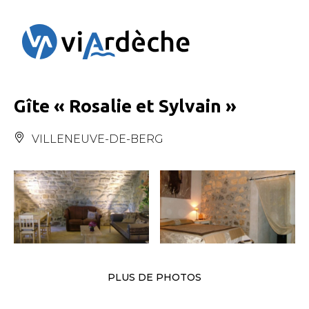
Panneau de gestion des cookies
Gîte « Rosalie et Sylvain »
VILLENEUVE-DE-BERG
PLUS DE PHOTOS