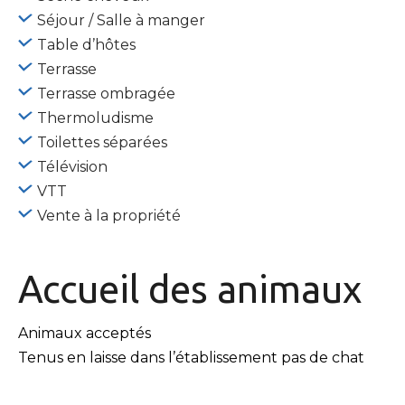
Séjour / Salle à manger
Table d’hôtes
Terrasse
Terrasse ombragée
Thermoludisme
Toilettes séparées
Télévision
VTT
Vente à la propriété
Accueil des
animaux
Animaux acceptés
Tenus en laisse dans l’établissement pas de chat