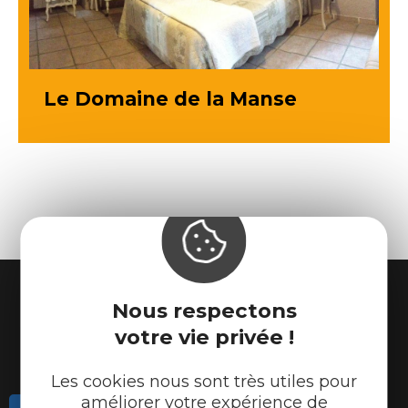
Le Domaine de la Manse
Nous respectons
votre vie privée !
Les cookies nous sont très utiles pour
améliorer votre expérience de