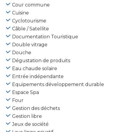
Cour commune
Cuisine
Cyclotourisme
Câble / Satellite
Documentation Touristique
Double vitrage
Douche
Dégustation de produits
Eau chaude solaire
Entrée indépendante
Equipements développement durable
Espace Spa
Four
Gestion des déchets
Gestion libre
Jeux de société