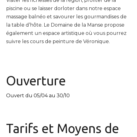
Visiter les richesses de la région, profiter de la
piscine ou se laisser dorloter dans notre espace
massage balnéo et savourer les gourmandises de
la table d’hôte. Le Domaine de la Manse propose
également un espace artistique où vous pourrez
suivre les cours de peinture de Véronique.
Ouverture
Ouvert du 05/04 au 30/10
Tarifs et
Moyens de