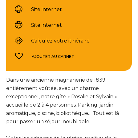
Site internet
Site internet
Calculez votre itinéraire
AJOUTER AU CARNET
Dans une ancienne magnanerie de 1839
entièrement voûtée, avec un charme
exceptionnel, notre gîte « Rosalie et Sylvain »
accueille de 2 à 4 personnes. Parking, jardin
aromatique, piscine, bibliothèque… Tout est là
pour passer un séjour inoubliable.