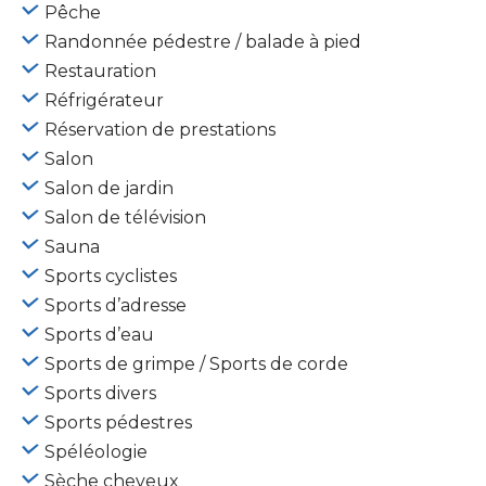
Pêche
Randonnée pédestre / balade à pied
Restauration
Réfrigérateur
Réservation de prestations
Salon
Salon de jardin
Salon de télévision
Sauna
Sports cyclistes
Sports d’adresse
Sports d’eau
Sports de grimpe / Sports de corde
Sports divers
Sports pédestres
Spéléologie
Sèche cheveux