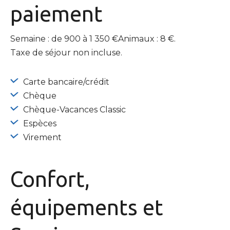
paiement
Semaine : de 900 à 1 350 €Animaux : 8 €.
Taxe de séjour non incluse.
Carte bancaire/crédit
Chèque
Chèque-Vacances Classic
Espèces
Virement
Confort,
équipements
et