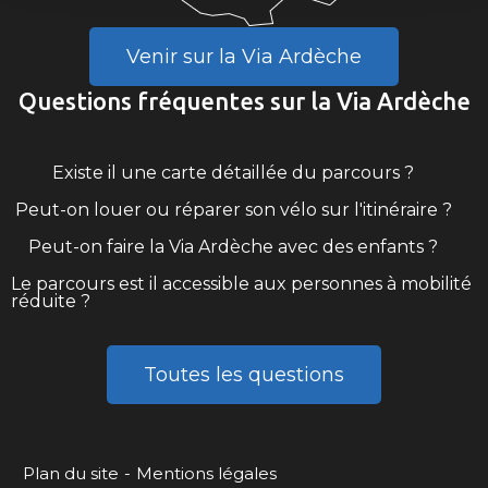
Venir sur la Via Ardèche
Questions fréquentes sur la Via Ardèche
Existe il une carte détaillée du parcours ?
Peut-on louer ou réparer son vélo sur l'itinéraire ?
Peut-on faire la Via Ardèche avec des enfants ?
Le parcours est il accessible aux personnes à mobilité
réduite ?
Toutes les questions
Plan du site
Mentions légales