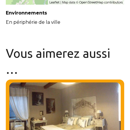
| Map data ©
Leaflet
OpenStreetMap contributors
Environnements
En périphérie de la ville
Vous aimerez
aussi
…