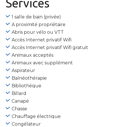
Services
1 salle de bain (privée)
A proximité propriétaire
Abris pour vélo ou VTT
Accès Internet privatif Wifi
Accès Internet privatif Wifi gratuit
Animaux acceptés
Animaux avec supplément
Aspirateur
Balnéothérapie
Bibliothèque
Billard
Canapé
Chasse
Chauffage électrique
Congélateur