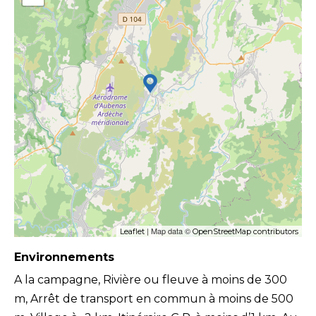
| Map data ©
Leaflet
OpenStreetMap contributors
Environnements
A la campagne, Rivière ou fleuve à moins de 300
m, Arrêt de transport en commun à moins de 500