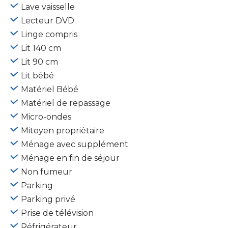
Lave vaisselle
Lecteur DVD
Linge compris
Lit 140 cm
Lit 90 cm
Lit bébé
Matériel Bébé
Matériel de repassage
Micro-ondes
Mitoyen propriétaire
Ménage avec supplément
Ménage en fin de séjour
Non fumeur
Parking
Parking privé
Prise de télévision
Réfrigérateur