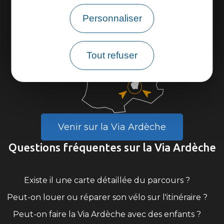
Personnaliser
Tout refuser
Venir sur la Via Ardèche
Questions fréquentes sur la Via Ardèche
Existe il une carte détaillée du parcours ?
Peut-on louer ou réparer son vélo sur l'itinéraire ?
Peut-on faire la Via Ardèche avec des enfants ?