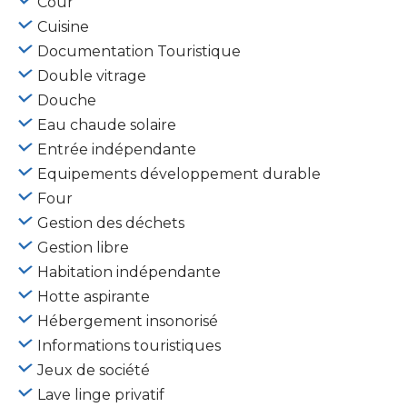
Cour
Cuisine
Documentation Touristique
Double vitrage
Douche
Eau chaude solaire
Entrée indépendante
Equipements développement durable
Four
Gestion des déchets
Gestion libre
Habitation indépendante
Hotte aspirante
Hébergement insonorisé
Informations touristiques
Jeux de société
Lave linge privatif