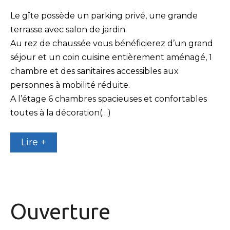
Le gîte possède un parking privé, une grande
terrasse avec salon de jardin.
Au rez de chaussée vous bénéficierez d’un grand
séjour et un coin cuisine entièrement aménagé, 1
chambre et des sanitaires accessibles aux
personnes à mobilité réduite.
A l’étage 6 chambres spacieuses et confortables
toutes à la décoration(…)
Lire +
Ouverture