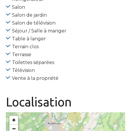
Salon
Salon de jardin
Salon de télévision
Séjour / Salle à manger
Table à langer
Terrain clos
Terrasse
Toilettes séparées
Télévision
Vente à la propriété
Localisation
+
−