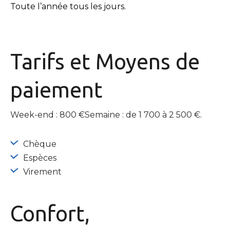
Toute l’année tous les jours.
Tarifs et
Moyens de
paiement
Week-end : 800 €Semaine : de 1 700 à 2 500 €.
Chèque
Espèces
Virement
Confort,