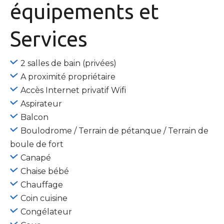
équipements
et
Services
2 salles de bain (privées)
A proximité propriétaire
Accès Internet privatif Wifi
Aspirateur
Balcon
Boulodrome / Terrain de pétanque / Terrain de
boule de fort
Canapé
Chaise bébé
Chauffage
Coin cuisine
Congélateur