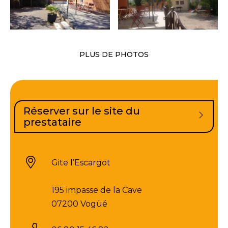
PLUS DE PHOTOS
Réserver sur le site du
prestataire
Gite l’Escargot
195 impasse de la Cave
07200 Vogüé