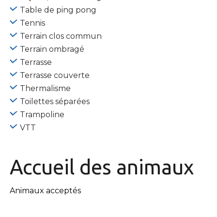
Table de ping pong
Tennis
Terrain clos commun
Terrain ombragé
Terrasse
Terrasse couverte
Thermalisme
Toilettes séparées
Trampoline
VTT
Accueil des
animaux
Animaux acceptés