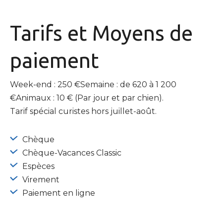
Tarifs et
Moyens de
paiement
Week-end : 250 €Semaine : de 620 à 1 200
€Animaux : 10 € (Par jour et par chien).
Tarif spécial curistes hors juillet-août.
Chèque
Chèque-Vacances Classic
Espèces
Virement
Paiement en ligne