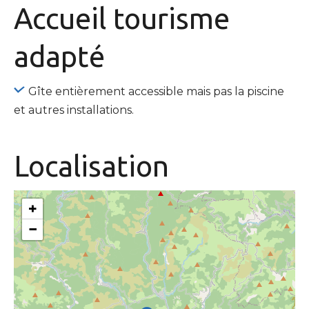
Accueil tourisme
adapté
Gîte entièrement accessible mais pas la piscine
et autres installations.
Localisation
+
−