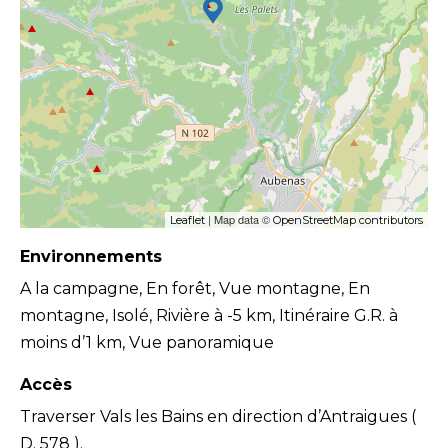
| Map data ©
Leaflet
OpenStreetMap contributors
Environnements
A la campagne, En forêt, Vue montagne, En
montagne, Isolé, Rivière à -5 km, Itinéraire G.R. à
moins d’1 km, Vue panoramique
Accès
Traverser Vals les Bains en direction d’Antraigues (
D. 578 ).