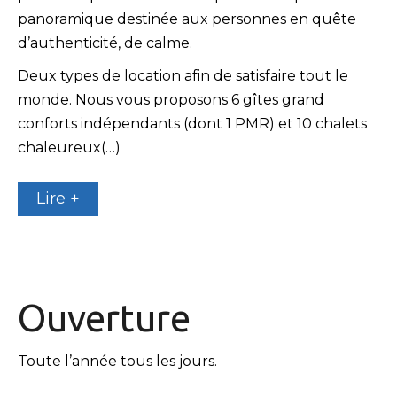
panoramique destinée aux personnes en quête
d’authenticité, de calme.
Deux types de location afin de satisfaire tout le
monde. Nous vous proposons 6 gîtes grand
conforts indépendants (dont 1 PMR) et 10 chalets
chaleureux(…)
Lire +
Ouverture
Toute l’année tous les jours.