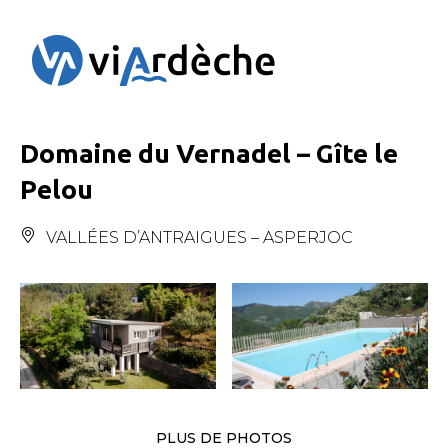
Panneau de gestion des cookies
Domaine du Vernadel – Gîte le
Pelou
VALLÉES D’ANTRAIGUES – ASPERJOC
PLUS DE PHOTOS