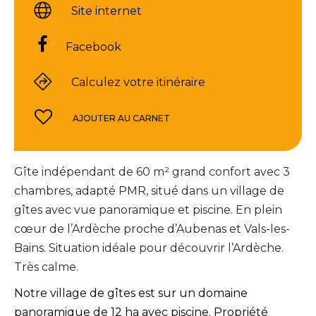
Site internet
Facebook
Calculez votre itinéraire
AJOUTER AU CARNET
Gîte indépendant de 60 m² grand confort avec 3
chambres, adapté PMR, situé dans un village de
gîtes avec vue panoramique et piscine. En plein
cœur de l’Ardèche proche d’Aubenas et Vals-les-
Bains. Situation idéale pour découvrir l’Ardèche.
Très calme.
Notre village de gîtes est sur un domaine
panoramique de 12 ha avec piscine. Propriété