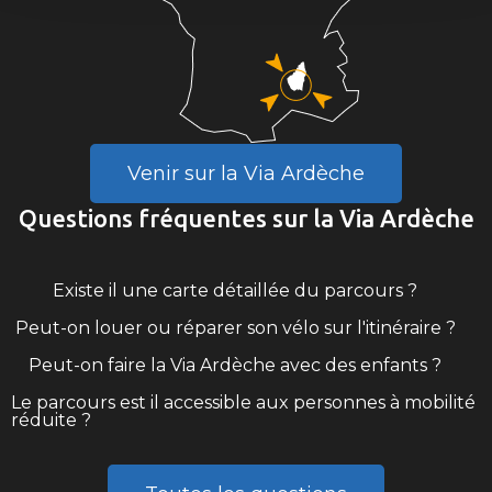
Venir sur la Via Ardèche
Questions fréquentes sur la Via Ardèche
Existe il une carte détaillée du parcours ?
Peut-on louer ou réparer son vélo sur l'itinéraire ?
Peut-on faire la Via Ardèche avec des enfants ?
Le parcours est il accessible aux personnes à mobilité
réduite ?