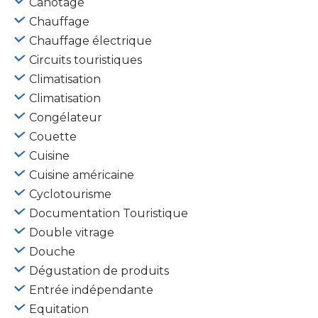
Canotage
Chauffage
Chauffage électrique
Circuits touristiques
Climatisation
Climatisation
Congélateur
Couette
Cuisine
Cuisine américaine
Cyclotourisme
Documentation Touristique
Double vitrage
Douche
Dégustation de produits
Entrée indépendante
Equitation