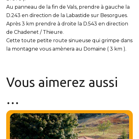
Au panneau de la fin de Vals, prendre à gauche la
D.243 en direction de la Labastide sur Besorgues.
Après 3 km prendre à droite la D.543 en direction
de Chadenet / Thieure.
Cette toute petite route sinueuse qui grimpe dans
la montagne vous amènera au Domaine ( 3 km ).
Vous aimerez
aussi
…