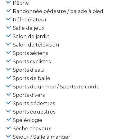
Pêche
Randonnée pédestre / balade à pied
Réfrigérateur
Salle de jeux
Salon de jardin
Salon de télévision
Sports aériens
Sports cyclistes
Sports d’eau
Sports de balle
Sports de grimpe / Sports de corde
Sports divers
Sports pédestres
Sports équestres
Spéléologie
Sèche cheveux
Séjour / Salle à manger