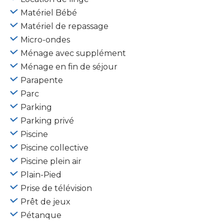
Matériel Bébé
Matériel de repassage
Micro-ondes
Ménage avec supplément
Ménage en fin de séjour
Parapente
Parc
Parking
Parking privé
Piscine
Piscine collective
Piscine plein air
Plain-Pied
Prise de télévision
Prêt de jeux
Pétanque