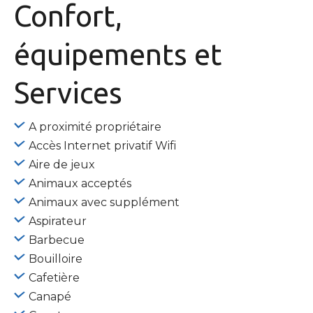
Confort,
équipements
et
Services
A proximité propriétaire
Accès Internet privatif Wifi
Aire de jeux
Animaux acceptés
Animaux avec supplément
Aspirateur
Barbecue
Bouilloire
Cafetière
Canapé