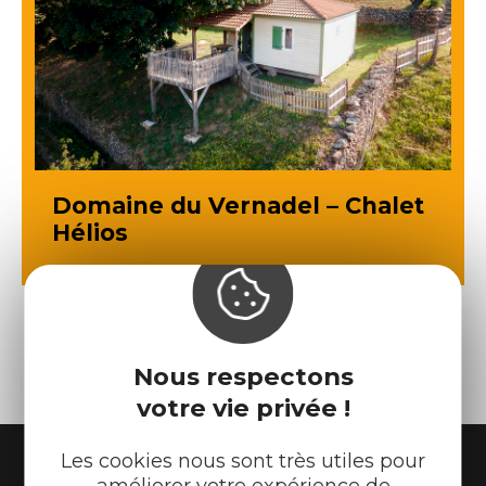
Domaine du Vernadel – Chalet
Hélios
Nous respectons
votre vie privée !
Les cookies nous sont très utiles pour
améliorer votre expérience de