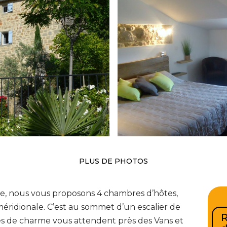
PLUS DE PHOTOS
e, nous vous proposons 4 chambres d’hôtes,
éridionale. C’est au sommet d’un escalier de
R
es de charme vous attendent près des Vans et