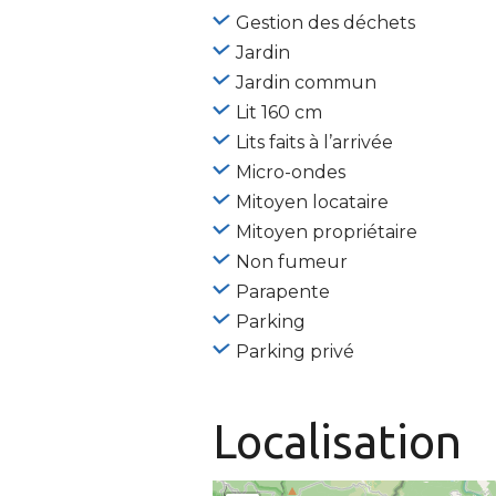
Gestion des déchets
Jardin
Jardin commun
Lit 160 cm
Lits faits à l’arrivée
Micro-ondes
Mitoyen locataire
Mitoyen propriétaire
Non fumeur
Parapente
Parking
Parking privé
Localisation