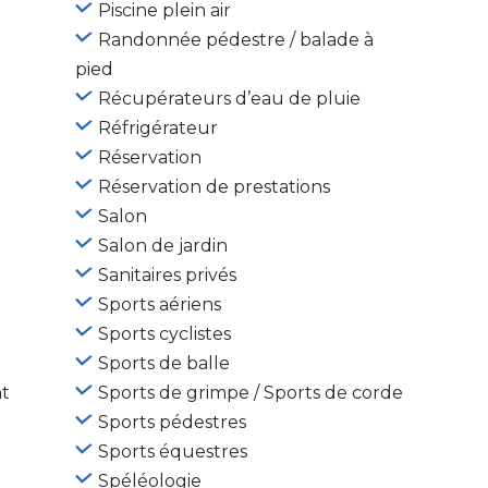
Piscine plein air
Randonnée pédestre / balade à
pied
Récupérateurs d’eau de pluie
Réfrigérateur
Réservation
Réservation de prestations
Salon
Salon de jardin
Sanitaires privés
Sports aériens
Sports cyclistes
Sports de balle
t
Sports de grimpe / Sports de corde
Sports pédestres
Sports équestres
Spéléologie