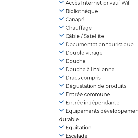
Accès Internet privatif Wifi
Bibliothèque
Canapé
Chauffage
Câble / Satellite
Documentation touristique
Double vitrage
Douche
Douche à l’italienne
Draps compris
Dégustation de produits
Entrée commune
Entrée indépendante
Equipements développemen
durable
Equitation
Escalade