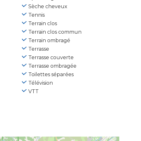
Sèche cheveux
Tennis
Terrain clos
Terrain clos commun
Terrain ombragé
Terrasse
Terrasse couverte
Terrasse ombragée
Toilettes séparées
Télévision
VTT