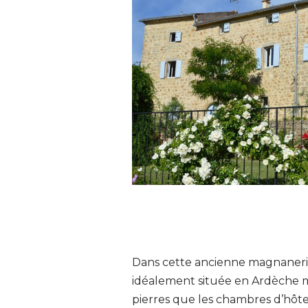
Dans cette ancienne magnaneri
idéalement située en Ardèche m
pierres que les chambres d’hôt