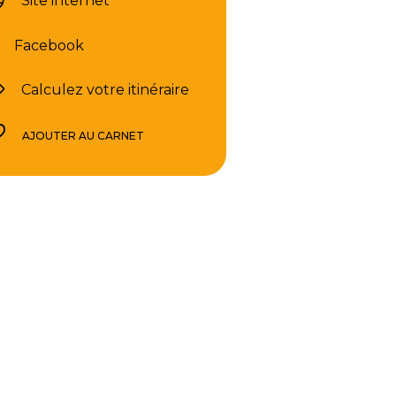
Site internet
Facebook
Calculez votre itinéraire
AJOUTER AU CARNET