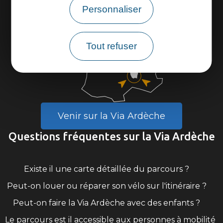
Personnaliser
Tout refuser
Venir sur la Via Ardèche
Questions fréquentes sur la Via Ardèche
Existe il une carte détaillée du parcours ?
Peut-on louer ou réparer son vélo sur l'itinéraire ?
Peut-on faire la Via Ardèche avec des enfants ?
Le parcours est il accessible aux personnes à mobilité