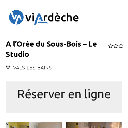
Panneau de gestion des cookies
A l’Orée du Sous-Bois – Le
Studio
VALS-LES-BAINS
Réserver en ligne