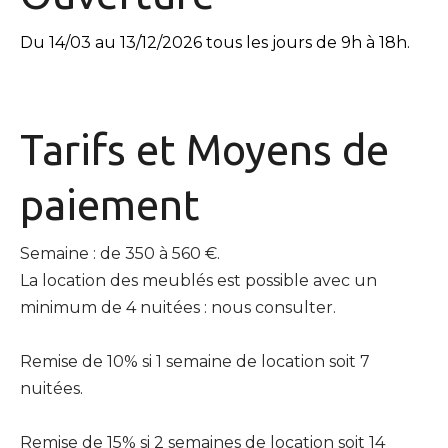
Du 14/03 au 13/12/2026 tous les jours de 9h à 18h.
Tarifs et
Moyens de
paiement
Semaine : de 350 à 560 €.
La location des meublés est possible avec un
minimum de 4 nuitées : nous consulter.
Remise de 10% si 1 semaine de location soit 7
nuitées.
Remise de 15% si 2 semaines de location soit 14