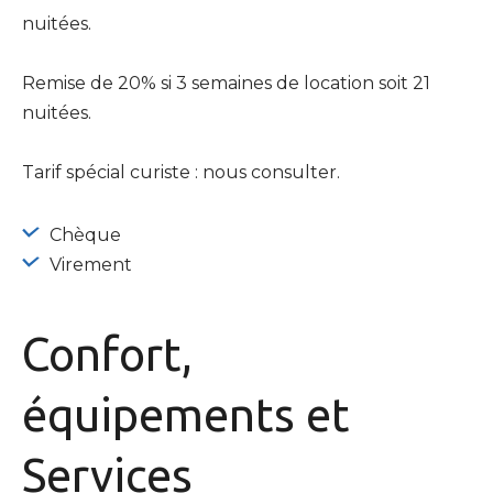
nuitées.
Remise de 20% si 3 semaines de location soit 21
nuitées.
Tarif spécial curiste : nous consulter.
Chèque
Virement
Confort,
équipements
et
Services