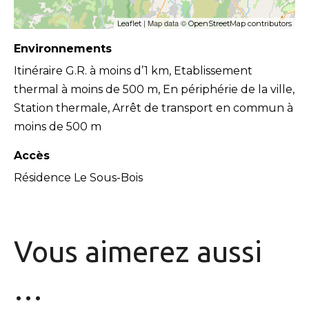
| Map data ©
Leaflet
OpenStreetMap contributors
Environnements
Itinéraire G.R. à moins d’1 km, Etablissement
thermal à moins de 500 m, En périphérie de la ville,
Station thermale, Arrêt de transport en commun à
moins de 500 m
Accès
Résidence Le Sous-Bois
Vous aimerez
aussi
…