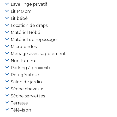
Lave linge privatif
Lit 140 cm
Lit bébé
Location de draps
Matériel Bébé
Matériel de repassage
Micro-ondes
Ménage avec supplément
Non fumeur
Parking à proximité
Réfrigérateur
Salon de jardin
Sèche cheveux
Sèche serviettes
Terrasse
Télévision