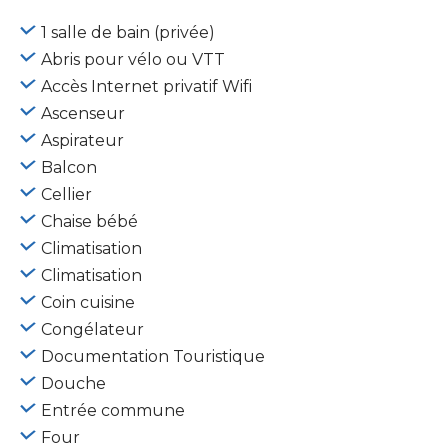
1 salle de bain (privée)
Abris pour vélo ou VTT
Accès Internet privatif Wifi
Ascenseur
Aspirateur
Balcon
Cellier
Chaise bébé
Climatisation
Climatisation
Coin cuisine
Congélateur
Documentation Touristique
Douche
Entrée commune
Four