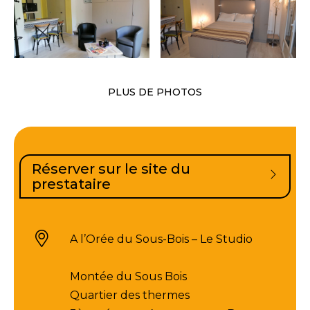
PLUS DE PHOTOS
Réserver sur le site du
prestataire
A l’Orée du Sous-Bois – Le Studio
Montée du Sous Bois
Quartier des thermes