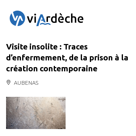
Panneau de gestion des cookies
Visite insolite : Traces
d’enfermement, de la prison à la
création contemporaine
AUBENAS