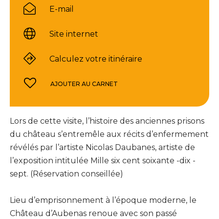
E-mail
Site internet
Calculez votre itinéraire
AJOUTER AU CARNET
Lors de cette visite, l’histoire des anciennes prisons
du château s’entremêle aux récits d’enfermement
révélés par l’artiste Nicolas Daubanes, artiste de
l’exposition intitulée Mille six cent soixante -dix -
sept. (Réservation conseillée)
Lieu d’emprisonnement à l’époque moderne, le
Château d’Aubenas renoue avec son passé