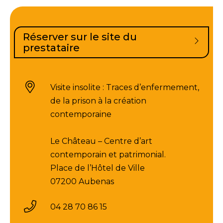
Réserver sur le site du
prestataire
Visite insolite : Traces d’enfermement,
de la prison à la création
contemporaine
Le Château – Centre d’art
contemporain et patrimonial.
Place de l’Hôtel de Ville
07200 Aubenas
04 28 70 86 15