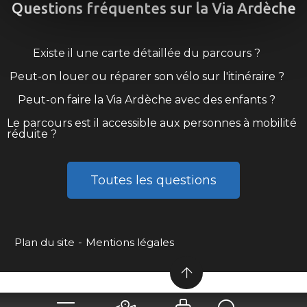
Questions fréquentes sur la Via Ardèche
Existe il une carte détaillée du parcours ?
Peut-on louer ou réparer son vélo sur l'itinéraire ?
Peut-on faire la Via Ardèche avec des enfants ?
Le parcours est il accessible aux personnes à mobilité
réduite ?
Toutes les questions
Plan du site
Mentions légales