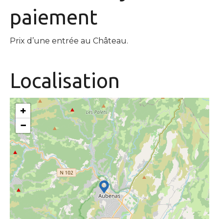
paiement
Prix d’une entrée au Château.
Localisation
+
−