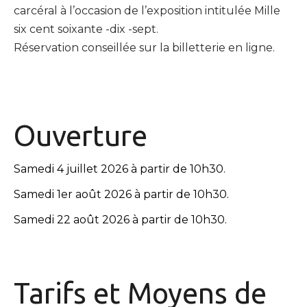
carcéral à l’occasion de l’exposition intitulée Mille
six cent soixante -dix -sept.
Réservation conseillée sur la billetterie en ligne.
Ouverture
Samedi 4 juillet 2026 à partir de 10h30.
Samedi 1er août 2026 à partir de 10h30.
Samedi 22 août 2026 à partir de 10h30.
Tarifs et
Moyens de