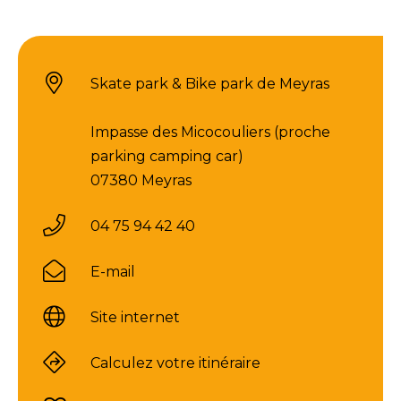
Skate park & Bike park de Meyras
Impasse des Micocouliers (proche
parking camping car)
07380 Meyras
04 75 94 42 40
E-mail
Site internet
Calculez votre itinéraire