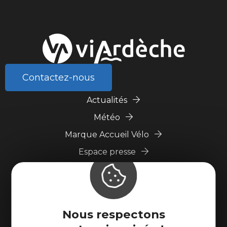
Contactez-nous
Actualités
Météo
Marque Accueil Vélo
Espace presse
Espace pro
Partenaires
Nous respectons