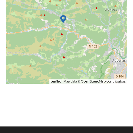
| Map data ©
Leaflet
OpenStreetMap contributors