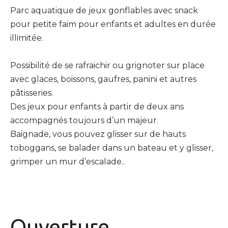
Parc aquatique de jeux gonflables avec snack
pour petite faim pour enfants et adultes en durée
illimitée.
Possibilité de se rafraichir ou grignoter sur place
avec glaces, boissons, gaufres, panini et autres
pâtisseries.
Des jeux pour enfants à partir de deux ans
accompagnés toujours d’un majeur.
Baignade, vous pouvez glisser sur de hauts
toboggans, se balader dans un bateau et y glisser,
grimper un mur d’escalade..
Ouverture