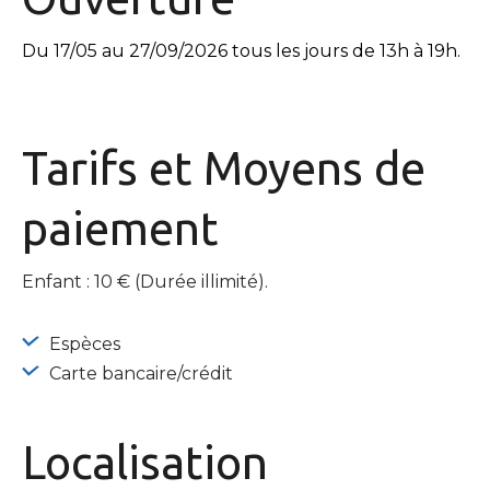
Du 17/05 au 27/09/2026 tous les jours de 13h à 19h.
Tarifs et
Moyens de
paiement
Enfant : 10 € (Durée illimité).
Espèces
Carte bancaire/crédit
Localisation