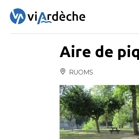
Panneau de gestion des cookies
Aire de pi
RUOMS