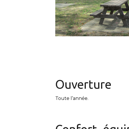
Ouverture
Toute l’année.