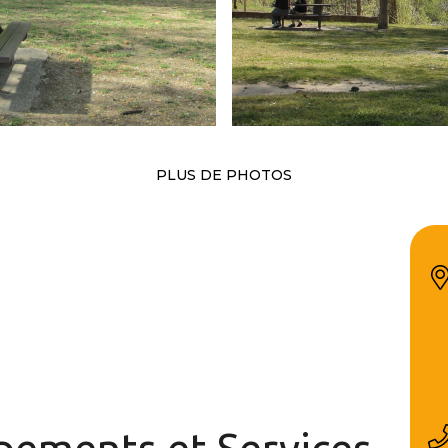
PLUS DE PHOTOS