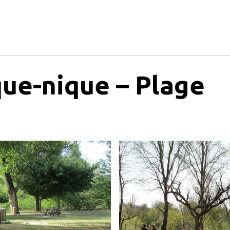
que-nique – Plage