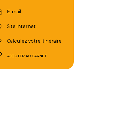
E-mail
Site internet
Calculez votre itinéraire
AJOUTER AU CARNET