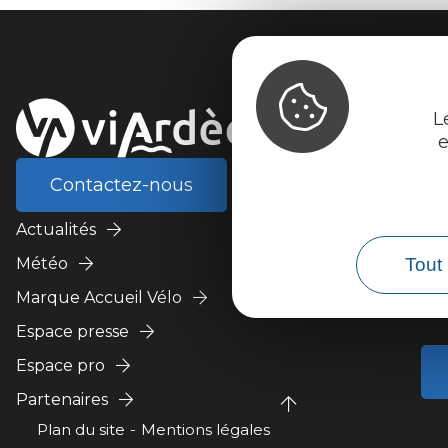
L
e
Contactez-nous
Actualités
Météo
Tout 
Marque Accueil Vélo
Espace presse
Espace pro
Partenaires
Plan du site
Mentions légales