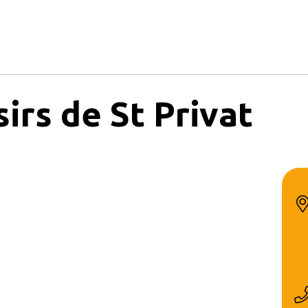
sirs de St Privat