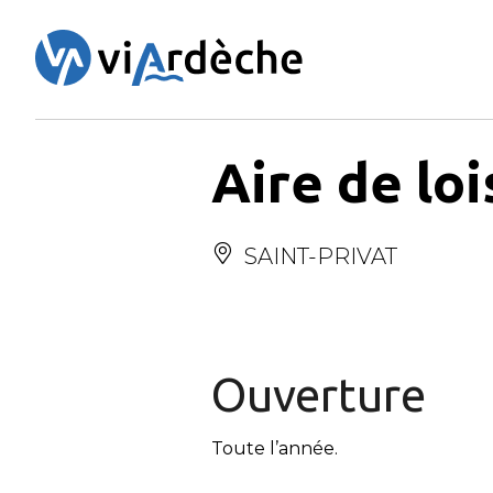
Panneau de gestion des cookies
Aire de loi
SAINT-PRIVAT
Ouverture
Toute l’année.