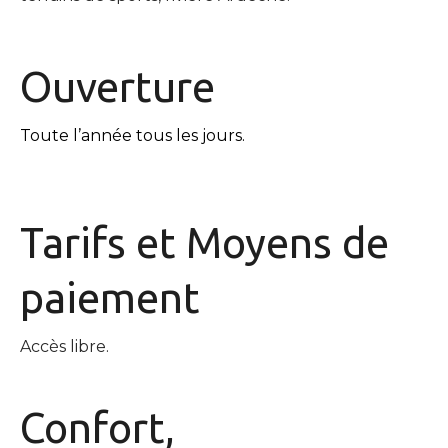
Ouverture
Toute l’année tous les jours.
Tarifs et
Moyens de
paiement
Accès libre.
Confort,