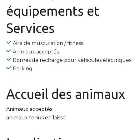
équipements
et
Services
Aire de musculation / fitness
Animaux acceptés
Bornes de recharge pour véhicules électriques
Parking
Accueil des
animaux
Animaux acceptés
animaux tenus en laisse