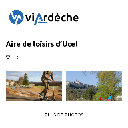
Panneau de gestion des cookies
Aire de loisirs d’Ucel
UCEL
PLUS DE PHOTOS