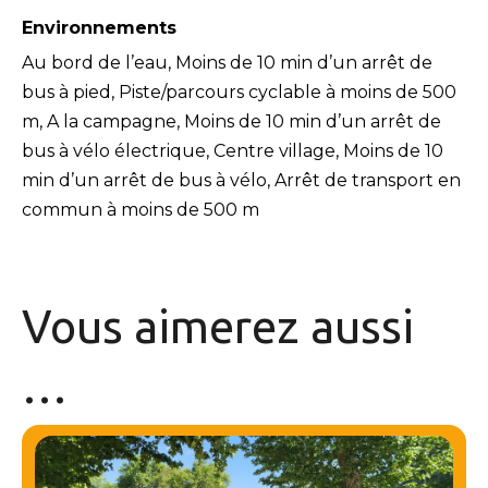
Environnements
Au bord de l’eau, Moins de 10 min d’un arrêt de
bus à pied, Piste/parcours cyclable à moins de 500
m, A la campagne, Moins de 10 min d’un arrêt de
bus à vélo électrique, Centre village, Moins de 10
min d’un arrêt de bus à vélo, Arrêt de transport en
commun à moins de 500 m
Vous aimerez
aussi
…