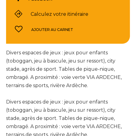
Calculez votre itinéraire
AJOUTER AU CARNET
Divers espaces de jeux : jeux pour enfants
(toboggan, jeu à bascule, jeu sur ressort), city
stade, agrès de sport. Tables de pique-nique,
ombragé. A proximité : voie verte VIA ARDECHE,
terrains de sports, rivière Ardèche.
Divers espaces de jeux : jeux pour enfants
(toboggan, jeu à bascule, jeu sur ressort), city
stade, agrès de sport. Tables de pique-nique,
ombragé. A proximité : voie verte VIA ARDECHE,
terrains de sports, rivière Ardèche.