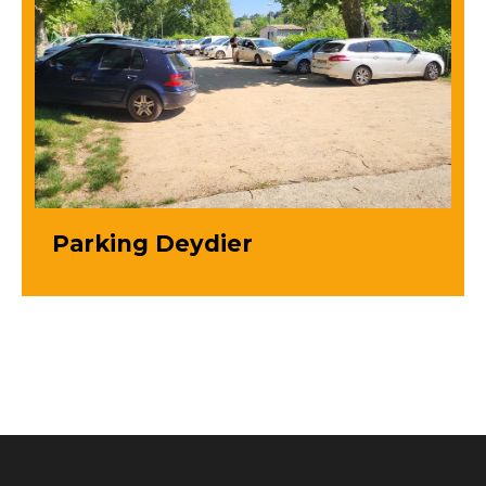
Parking Deydier