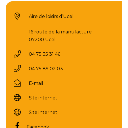
Aire de loisirs d’Ucel
16 route de la manufacture
07200 Ucel
04 75 35 31 46
04 75 89 02 03
E-mail
Site internet
Site internet
Facebook