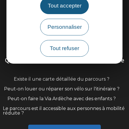
Tout accepter
Personnaliser
Venir sur la Via Ardèche
Tout refuser
Questions fréquentes sur la Via Ardèche
Existe il une carte détaillée du parcours ?
Peut-on louer ou réparer son vélo sur l'itinéraire ?
Peut-on faire la Via Ardèche avec des enfants ?
Le parcours est il accessible aux personnes à mobilité
réduite ?