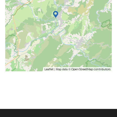
| Map data ©
Leaflet
OpenStreetMap contributors