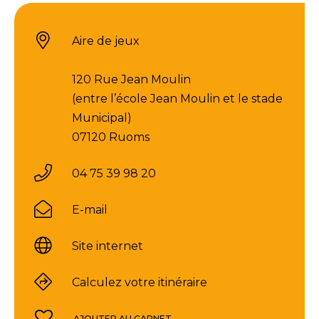
Aire de jeux
120 Rue Jean Moulin
(entre l’école Jean Moulin et le stade
Municipal)
07120 Ruoms
04 75 39 98 20
E-mail
Site internet
Calculez votre itinéraire
AJOUTER AU CARNET