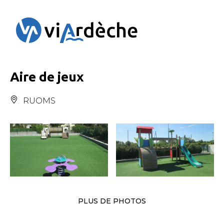
Panneau de gestion des cookies
Aire de jeux
RUOMS
PLUS DE PHOTOS