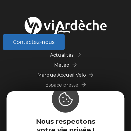
Contactez-nous
Actualités
Météo
Marque Accueil Vélo
Espace presse
Espace pro
Partenaires
Nous respectons
votre vie privée !