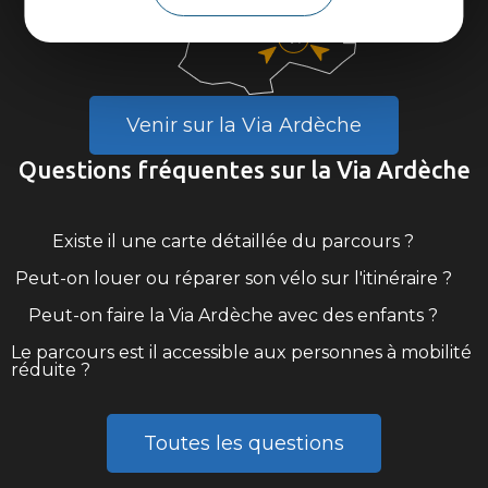
Venir sur la Via Ardèche
Questions fréquentes sur la Via Ardèche
Existe il une carte détaillée du parcours ?
Peut-on louer ou réparer son vélo sur l'itinéraire ?
Peut-on faire la Via Ardèche avec des enfants ?
Le parcours est il accessible aux personnes à mobilité
réduite ?
Toutes les questions