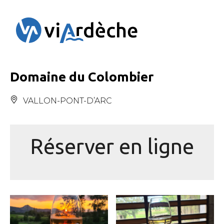
Panneau de gestion des cookies
Domaine du Colombier
VALLON-PONT-D’ARC
Réserver en ligne