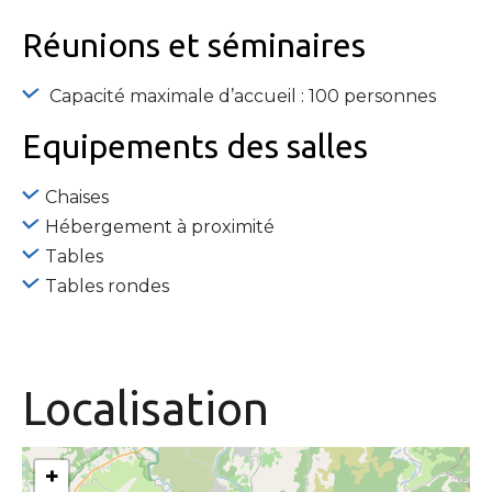
Réunions et séminaires
Capacité maximale d’accueil : 100 personnes
Equipements
des salles
Chaises
Hébergement à proximité
Tables
Tables rondes
Localisation
+