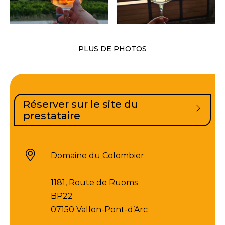
PLUS DE PHOTOS
Réserver sur le site du
prestataire
Domaine du Colombier
1181, Route de Ruoms
BP22
07150 Vallon-Pont-d’Arc