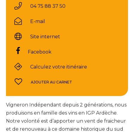
04 75 88 37 50
E-mail
Site internet
Facebook
Calculez votre itinéraire
AJOUTER AU CARNET
Vigneron Indépendant depuis 2 générations, nous
produisons en famille des vins en IGP Ardèche.
Notre volonté est d’apporter un vent de fraicheur
et de renouveau à ce domaine historique du sud