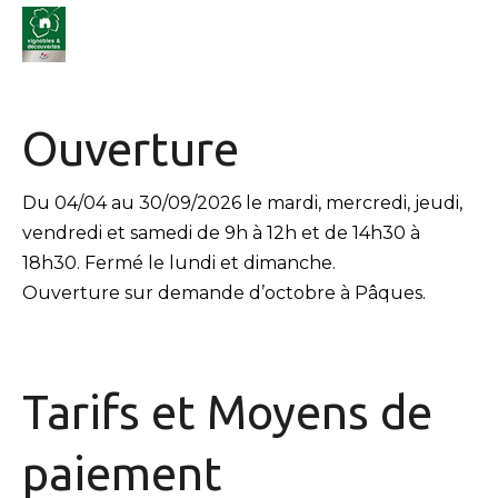
Ouverture
Du 04/04 au 30/09/2026 le mardi, mercredi, jeudi,
vendredi et samedi de 9h à 12h et de 14h30 à
18h30. Fermé le lundi et dimanche.
Ouverture sur demande d’octobre à Pâques.
Tarifs et
Moyens de
paiement