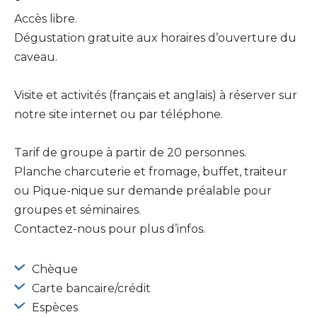
Accès libre.
Dégustation gratuite aux horaires d’ouverture du
caveau.
Visite et activités (français et anglais) à réserver sur
notre site internet ou par téléphone.
Tarif de groupe à partir de 20 personnes.
Planche charcuterie et fromage, buffet, traiteur
ou Pique-nique sur demande préalable pour
groupes et séminaires.
Contactez-nous pour plus d’infos.
Chèque
Carte bancaire/crédit
Espèces