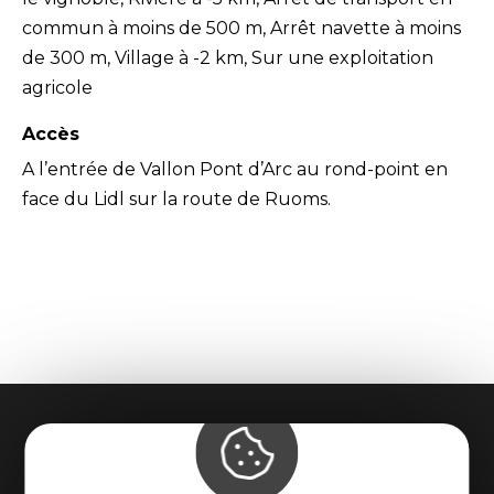
commun à moins de 500 m, Arrêt navette à moins
de 300 m, Village à -2 km, Sur une exploitation
agricole
Accès
A l’entrée de Vallon Pont d’Arc au rond-point en
face du Lidl sur la route de Ruoms.