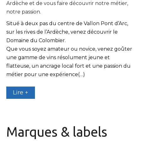
Ardèche et de vous faire découvrir notre métier,
notre passion.
Situé à deux pas du centre de Vallon Pont d’Arc,
sur les rives de l’Ardèche, venez découvrir le
Domaine du Colombier.
Que vous soyez amateur ou novice, venez goûter
une gamme de vins résolument jeune et
flatteuse, un ancrage local fort et une passion du
métier pour une expérience(…)
Lire +
Marques & labels