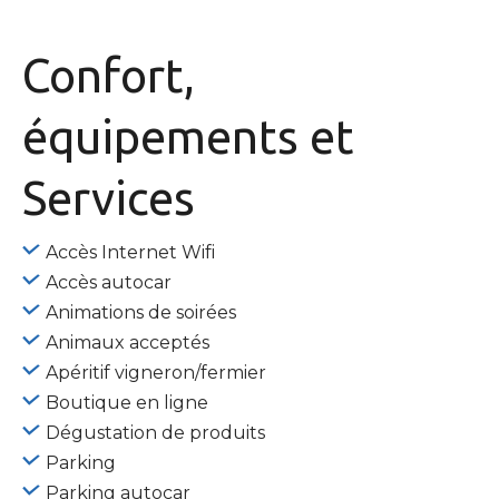
Confort,
équipements
et
Services
Accès Internet Wifi
Accès autocar
Animations de soirées
Animaux acceptés
Apéritif vigneron/fermier
Boutique en ligne
Dégustation de produits
Parking
Parking autocar