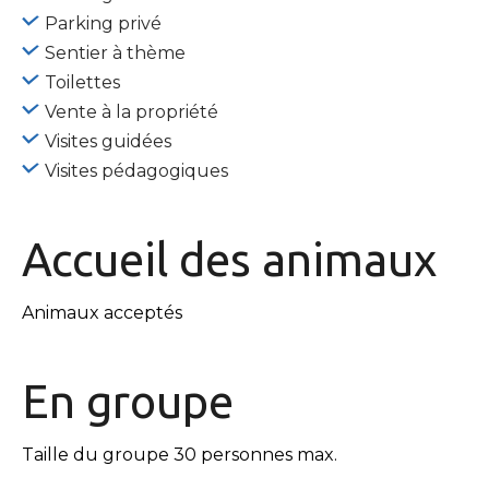
Parking privé
Sentier à thème
Toilettes
Vente à la propriété
Visites guidées
Visites pédagogiques
Accueil des
animaux
Animaux acceptés
En
groupe
Taille du groupe 30 personnes max.