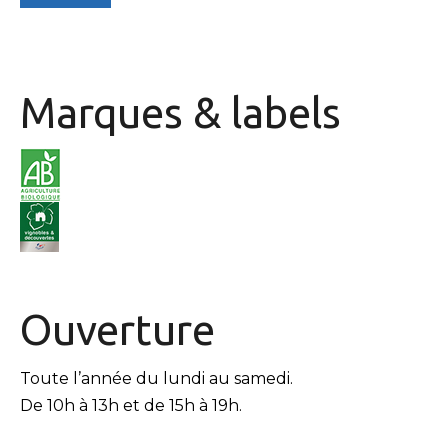
Marques & labels
Ouverture
Toute l’année du lundi au samedi.
De 10h à 13h et de 15h à 19h.