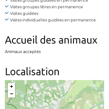
Visites groupes guidées en permanence
Visites groupes libres en permanence
Visites guidées
Visites individuelles guidées en permanence
Accueil des
animaux
Animaux acceptés
Localisation
+
−