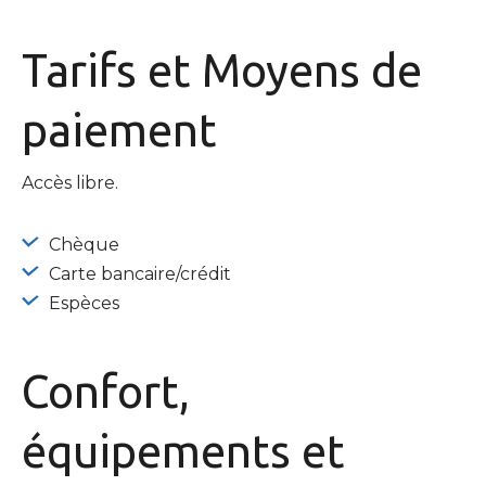
Tarifs et
Moyens de
paiement
Accès libre.
Chèque
Carte bancaire/crédit
Espèces
Confort,
équipements
et