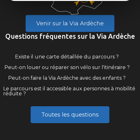
Venir sur la Via Ardèche
Questions fréquentes sur la Via Ardèche
Existe il une carte détaillée du parcours ?
Peut-on louer ou réparer son vélo sur l'itinéraire ?
Peut-on faire la Via Ardèche avec des enfants ?
Le parcours est il accessible aux personnes à mobilité
réduite ?
Toutes les questions