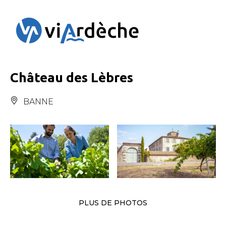
Panneau de gestion des cookies
Château des Lèbres
BANNE
PLUS DE PHOTOS