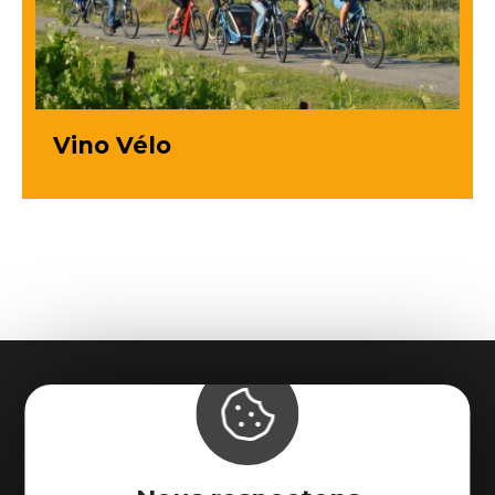
Vino Vélo