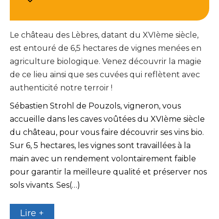
Le château des Lèbres, datant du XVIème siècle,
est entouré de 6,5 hectares de vignes menées en
agriculture biologique. Venez découvrir la magie
de ce lieu ainsi que ses cuvées qui reflètent avec
authenticité notre terroir !
Sébastien Strohl de Pouzols, vigneron, vous
accueille dans les caves voûtées du XVIème siècle
du château, pour vous faire découvrir ses vins bio.
Sur 6, 5 hectares, les vignes sont travaillées à la
main avec un rendement volontairement faible
pour garantir la meilleure qualité et préserver nos
sols vivants. Ses(…)
Lire +