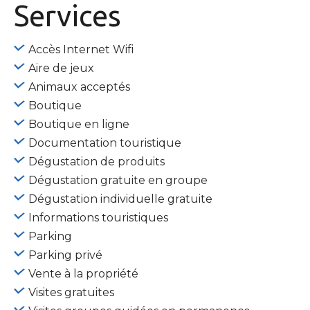
Services
Accès Internet Wifi
Aire de jeux
Animaux acceptés
Boutique
Boutique en ligne
Documentation touristique
Dégustation de produits
Dégustation gratuite en groupe
Dégustation individuelle gratuite
Informations touristiques
Parking
Parking privé
Vente à la propriété
Visites gratuites