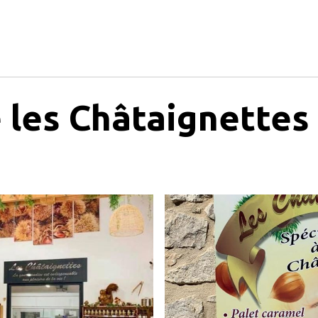
e les Châtaignettes