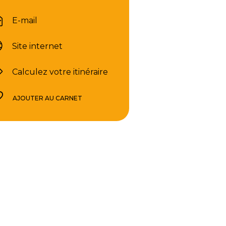
E-mail
Site internet
Calculez votre itinéraire
AJOUTER AU CARNET