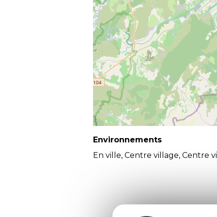
Environnements
En ville, Centre village, Centre vi