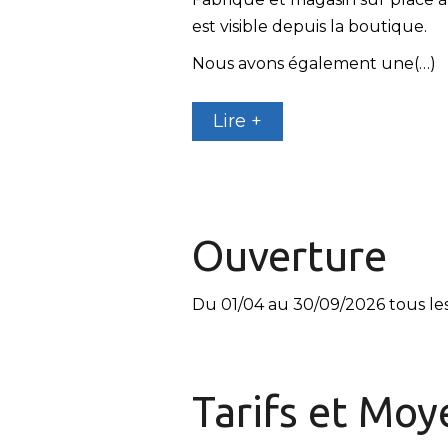
est visible depuis la boutique.
Nous avons également une(…)
Lire +
Ouverture
Du 01/04 au 30/09/2026 tous les
Tarifs et
Moye