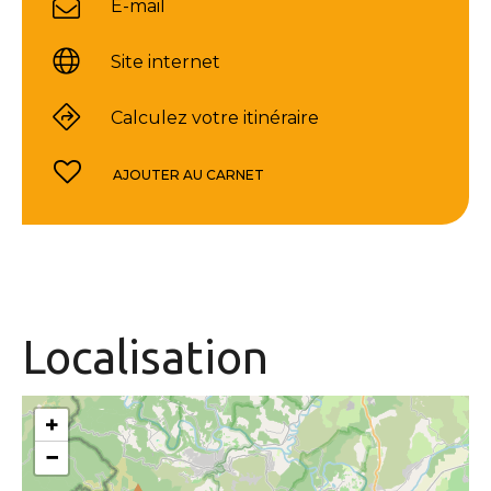
E-mail
Site internet
Calculez votre itinéraire
AJOUTER AU CARNET
Localisation
+
−