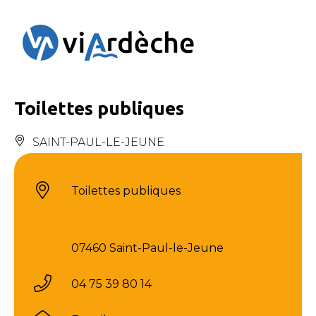
Panneau de gestion des cookies
Toilettes publiques
SAINT-PAUL-LE-JEUNE
Toilettes publiques
07460 Saint-Paul-le-Jeune
04 75 39 80 14