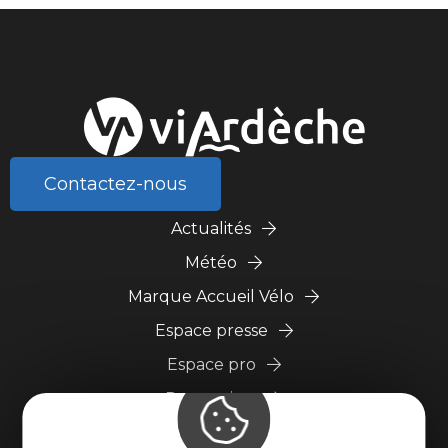
Contactez-nous
Actualités
Météo
Marque Accueil Vélo
Espace presse
Espace pro
Partenaires