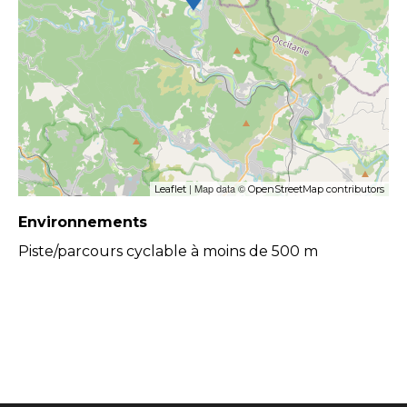
| Map data ©
Leaflet
OpenStreetMap contributors
Environnements
Piste/parcours cyclable à moins de 500 m