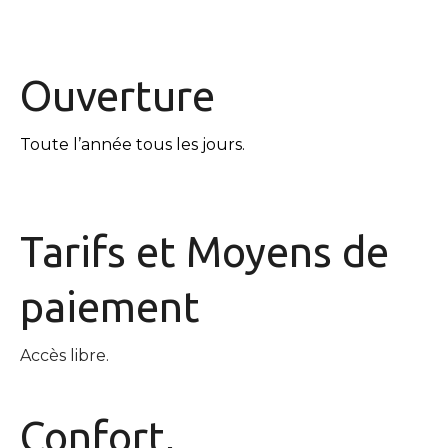
Ouverture
Toute l’année tous les jours.
Tarifs et
Moyens de
paiement
Accès libre.
Confort,