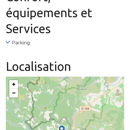
équipements
et
Services
Parking
Localisation
+
−