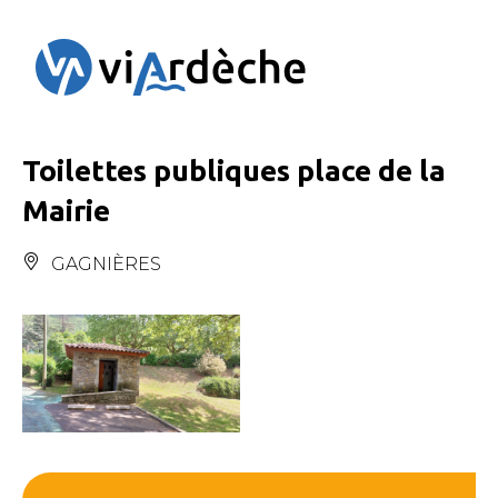
Panneau de gestion des cookies
Toilettes publiques place de la
Mairie
GAGNIÈRES