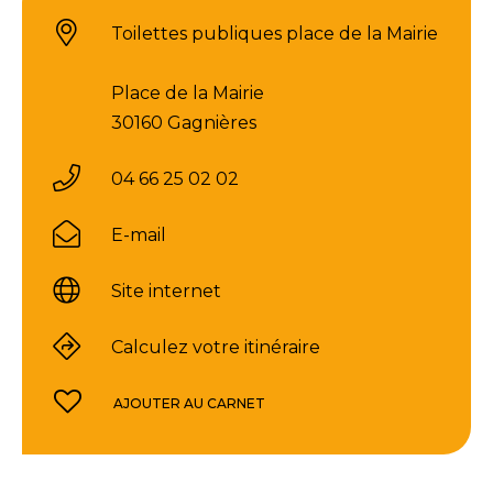
Toilettes publiques place de la Mairie
Place de la Mairie
30160 Gagnières
04 66 25 02 02
E-mail
Site internet
Calculez votre itinéraire
AJOUTER AU CARNET