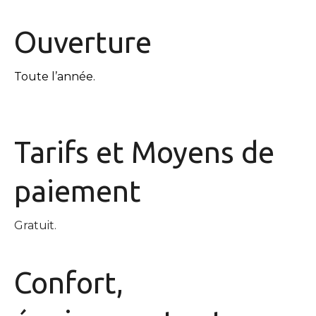
Ouverture
Toute l’année.
Tarifs et
Moyens de
paiement
Gratuit.
Confort,