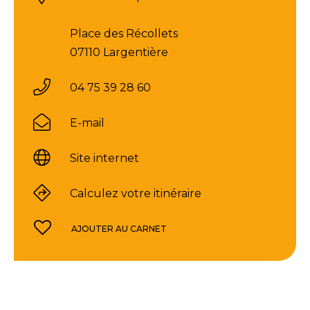
Place des Récollets
07110 Largentière
04 75 39 28 60
E-mail
Site internet
Calculez votre itinéraire
AJOUTER AU CARNET