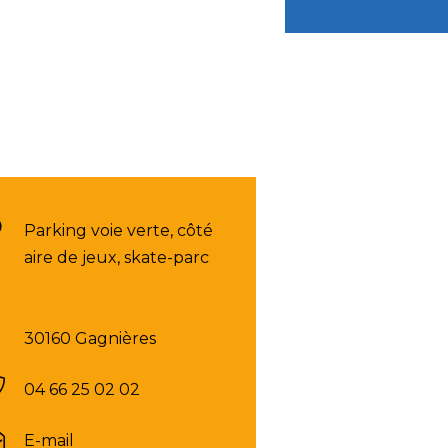
Parking voie verte, côté
aire de jeux, skate-parc
30160 Gagnières
04 66 25 02 02
E-mail