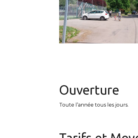
Ouverture
Toute l’année tous les jours.
Tarifs et
Moye