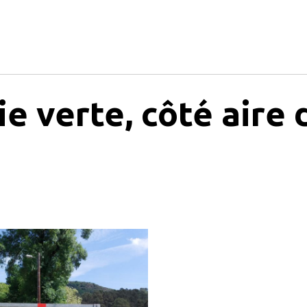
e verte, côté aire 