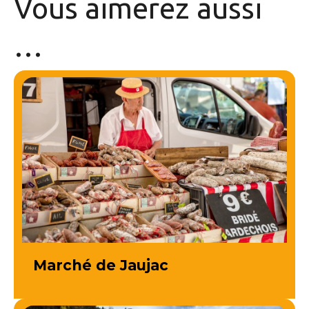
Vous aimerez
aussi
…
Marché de Jaujac