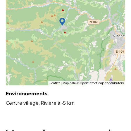
| Map data ©
Leaflet
OpenStreetMap contributors
Environnements
Centre village, Rivière à -5 km