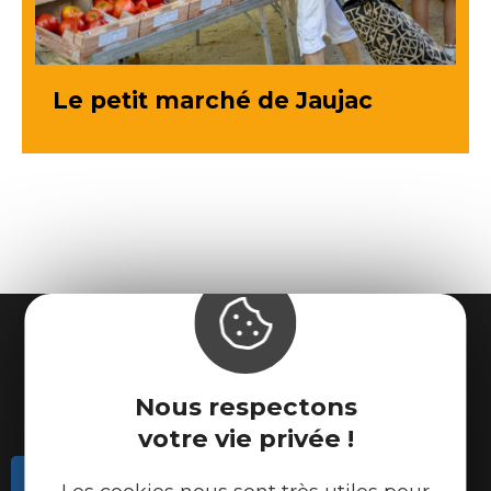
Le petit marché de Jaujac
Nous respectons
votre vie privée !
Contactez-nous