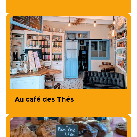
Au café des Thés