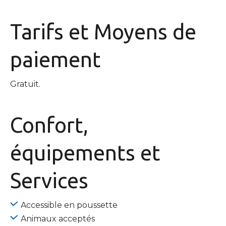
Tarifs et
Moyens de
paiement
Gratuit.
Confort,
équipements
et
Services
Accessible en poussette
Animaux acceptés