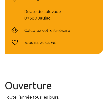
Route de Lalevade
07380 Jaujac
Calculez votre itinéraire
AJOUTER AU CARNET
Ouverture
Toute l’année tous les jours.