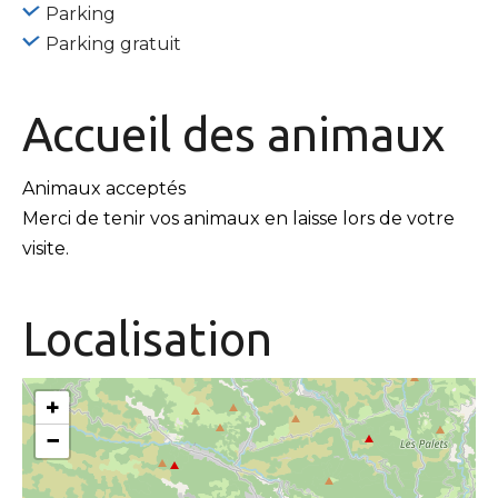
Parking
Parking gratuit
Accueil des
animaux
Animaux acceptés
Merci de tenir vos animaux en laisse lors de votre
visite.
Localisation
+
−