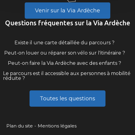
Venir sur la Via Ardèche
Questions fréquentes sur la Via Ardèche
Existe il une carte détaillée du parcours ?
Peut-on louer ou réparer son vélo sur l'itinéraire ?
Peut-on faire la Via Ardèche avec des enfants ?
Le parcours est il accessible aux personnes à mobilité
réduite ?
Toutes les questions
Plan du site
Mentions légales