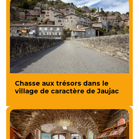
Chasse aux trésors dans le
village de caractère de Jaujac