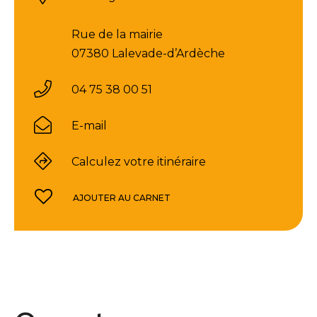
Rue de la mairie
07380 Lalevade-d’Ardèche
04 75 38 00 51
E-mail
Calculez votre itinéraire
AJOUTER AU CARNET