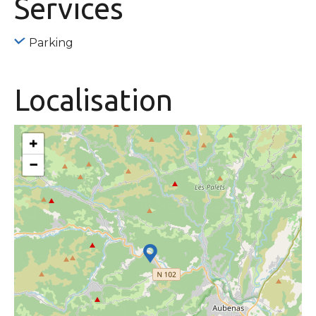
Services
Parking
Localisation
+
−