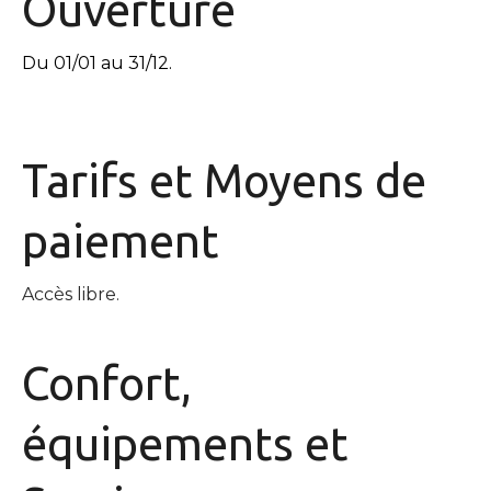
Ouverture
Du 01/01 au 31/12.
Tarifs et
Moyens de
paiement
Accès libre.
Confort,
équipements
et