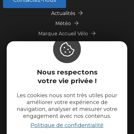
Actualités
Météo
Marque Accueil Vélo
Espace presse
Espace pro
Partenaires
Nous respectons
votre vie privée !
Les cookies nous sont très utiles pour
améliorer votre expérience de
navigation, analyser et mesurer votre
engagement avec nos contenus.
Politique de confidentialité