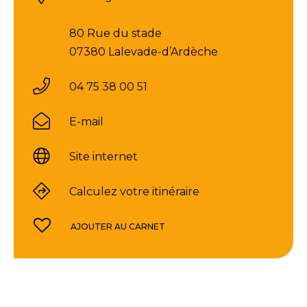
80 Rue du stade
07380 Lalevade-d’Ardèche
04 75 38 00 51
E-mail
Site internet
Calculez votre itinéraire
AJOUTER AU CARNET