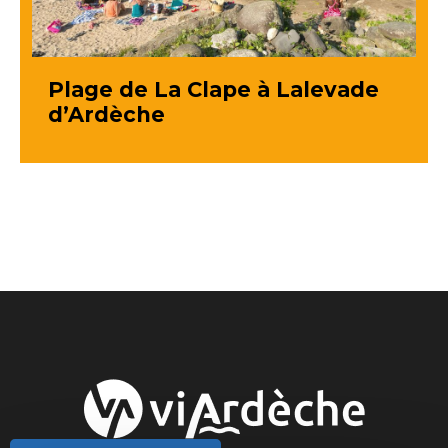
Plage de La Clape à Lalevade
d’Ardèche