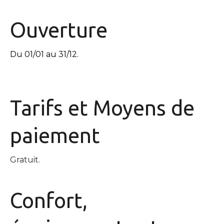
Ouverture
Du 01/01 au 31/12.
Tarifs et
Moyens de
paiement
Gratuit.
Confort,