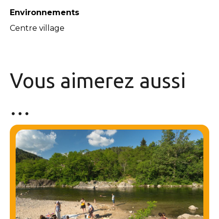
Environnements
Centre village
Vous aimerez
aussi
…