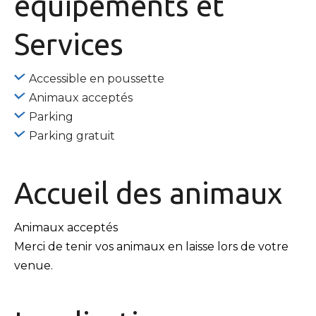
équipements
et
Services
Accessible en poussette
Animaux acceptés
Parking
Parking gratuit
Accueil des
animaux
Animaux acceptés
Merci de tenir vos animaux en laisse lors de votre
venue.