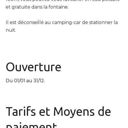
et gratuite dans la fontaine.
Il est déconseillé au camping-car de stationner la
nuit.
Ouverture
Du 01/01 au 31/12.
Tarifs et
Moyens de
paiement