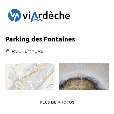
Panneau de gestion des cookies
Parking des Fontaines
ROCHEMAURE
PLUS DE PHOTOS