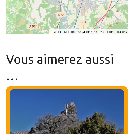
| Map data ©
Leaflet
OpenStreetMap contributors
Vous aimerez
aussi
…