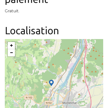
Gratuit.
Localisation
+
−