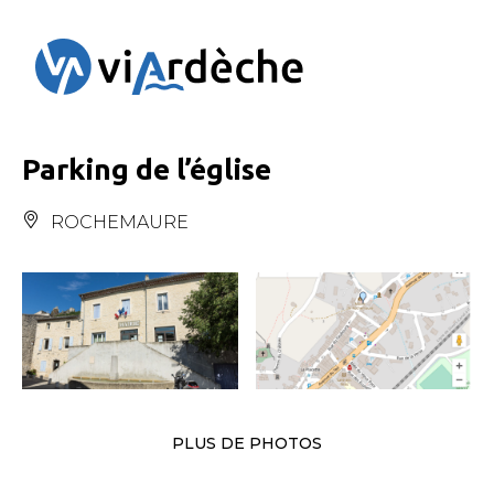
Panneau de gestion des cookies
Parking de l’église
ROCHEMAURE
PLUS DE PHOTOS