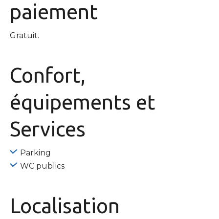
paiement
Gratuit.
Confort,
équipements
et
Services
Parking
WC publics
Localisation