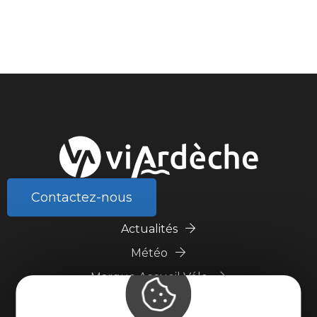
Contactez-nous
Actualités
Météo
Marque Accueil Vélo
Espace presse