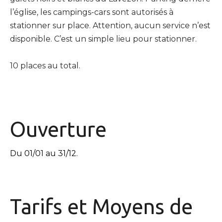
l’église, les campings-cars sont autorisés à
stationner sur place. Attention, aucun service n’est
disponible. C’est un simple lieu pour stationner.
10 places au total.
Ouverture
Du 01/01 au 31/12.
Tarifs et
Moyens de