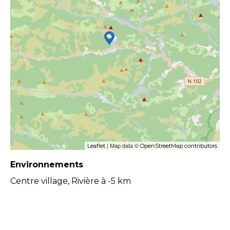
| Map data ©
Leaflet
OpenStreetMap contributors
Environnements
Centre village, Rivière à -5 km