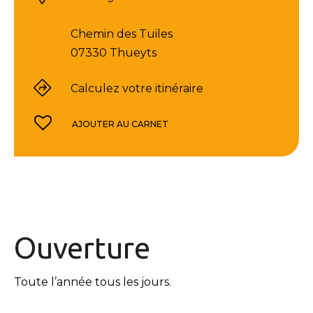
Chemin des Tuiles
07330 Thueyts
Calculez votre itinéraire
AJOUTER AU CARNET
Ouverture
Toute l’année tous les jours.