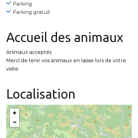
Parking
Parking gratuit
Accueil des
animaux
Animaux acceptés
Merci de tenir vos animaux en laisse lors de votre
visite.
Localisation
+
−