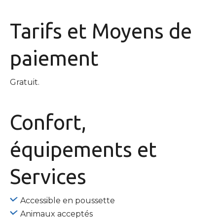
Tarifs et
Moyens de
paiement
Gratuit.
Confort,
équipements
et
Services
Accessible en poussette
Animaux acceptés