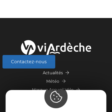
Contactez-nous
Actualités
Météo
Marque Accueil Vélo
Espace presse
Espace pro