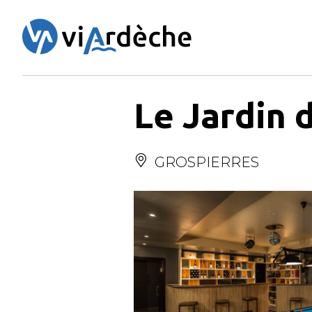
Panneau de gestion des cookies
Le Jardin 
GROSPIERRES