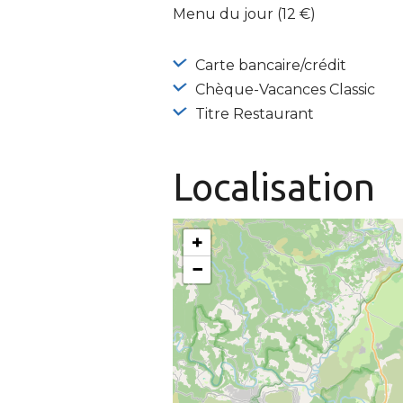
Menu du jour (12 €)
Carte bancaire/crédit
Chèque-Vacances Classic
Titre Restaurant
Localisation
+
−