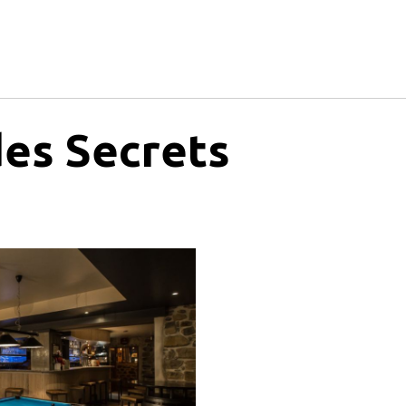
des Secrets