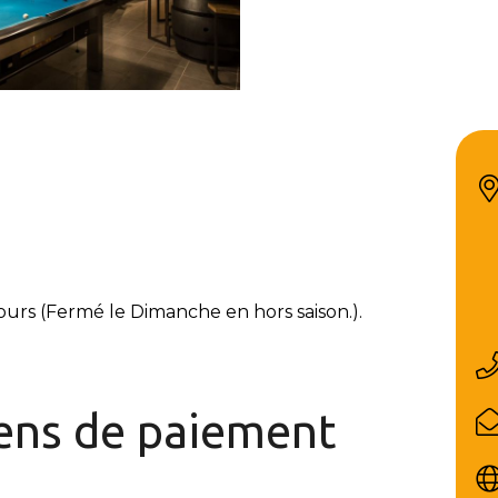
jours (Fermé le Dimanche en hors saison.).
ns de paiement