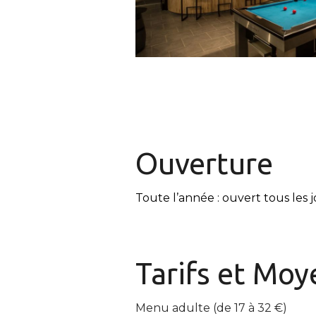
Ouverture
Toute l’année : ouvert tous les 
Tarifs et
Moye
Menu adulte (de 17 à 32 €)