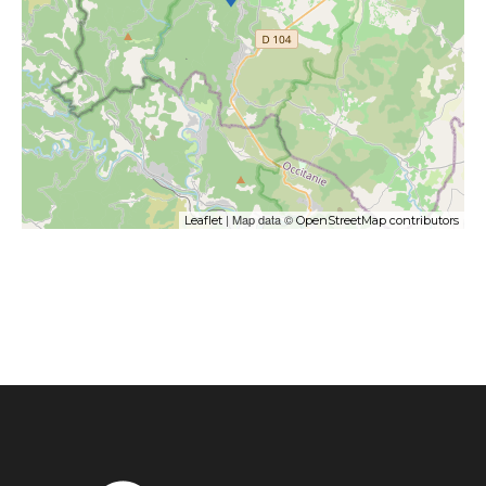
| Map data ©
Leaflet
OpenStreetMap contributors