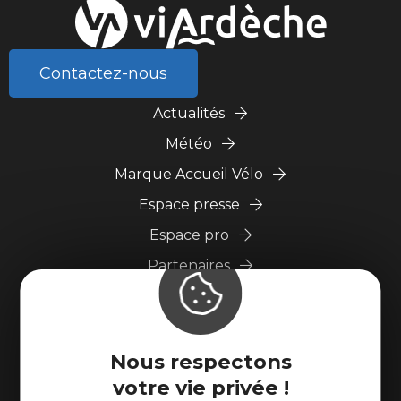
Contactez-nous
Actualités
Météo
Marque Accueil Vélo
Espace presse
Espace pro
Partenaires
Nous respectons
votre vie privée !